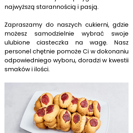
najwyższą starannością i pasją.
Zapraszamy do naszych cukierni, gdzie
możesz samodzielnie wybrać swoje
ulubione ciasteczka na wagę. Nasz
personel chętnie pomoże Ci w dokonaniu
odpowiedniego wyboru, doradzi w kwestii
smaków i ilości.