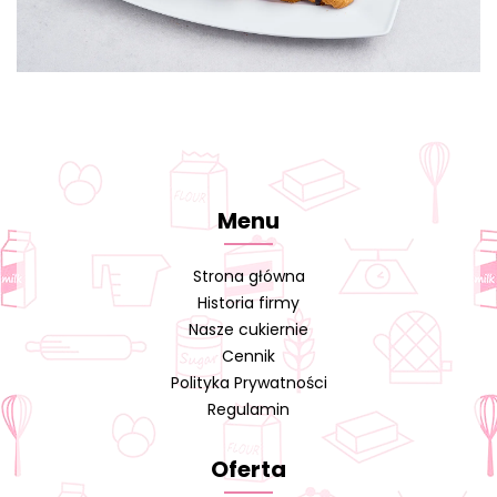
Menu
Strona główna
Historia firmy
Nasze cukiernie
Cennik
Polityka Prywatności
Regulamin
Oferta