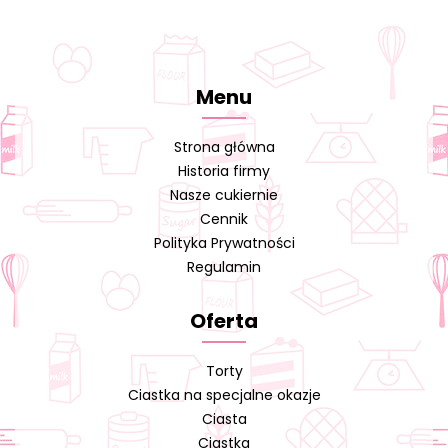
Menu
Strona główna
Historia firmy
Nasze cukiernie
Cennik
Polityka Prywatności
Regulamin
Oferta
Torty
Ciastka na specjalne okazje
Ciasta
Ciastka