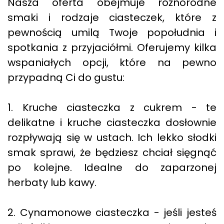
Nasza oferta obejmuje różnorodne
smaki i rodzaje ciasteczek, które z
pewnością umilą Twoje popołudnia i
spotkania z przyjaciółmi. Oferujemy kilka
wspaniałych opcji, które na pewno
przypadną Ci do gustu:
1. Kruche ciasteczka z cukrem - te
delikatne i kruche ciasteczka dosłownie
rozpływają się w ustach. Ich lekko słodki
smak sprawi, że będziesz chciał sięgnąć
po kolejne. Idealne do zaparzonej
herbaty lub kawy.
2. Cynamonowe ciasteczka - jeśli jesteś