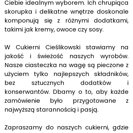
Ciebie idealnym wyborem. Ich chrupiąca
skorupka i delikatne wnętrze doskonale
komponują się z różnymi dodatkami,
takimi jak kremy, owoce czy sosy.
W Cukierni Cieślikowski stawiamy na
jakość i świeżość naszych wyrobów.
Nasze ciasteczka na wagę są pieczone z
użyciem tylko najlepszych składników,
bez sztucznych dodatków i
konserwantów. Dbamy o to, aby każde
zamówienie było przygotowane z
najwyższą starannością i pasją.
Zapraszamy do naszych cukierni, gdzie