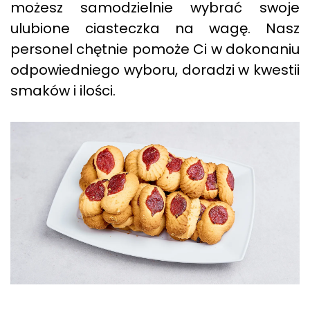
możesz samodzielnie wybrać swoje
ulubione ciasteczka na wagę. Nasz
personel chętnie pomoże Ci w dokonaniu
odpowiedniego wyboru, doradzi w kwestii
smaków i ilości.