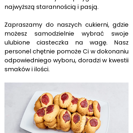
najwyższą starannością i pasją.
Zapraszamy do naszych cukierni, gdzie
możesz samodzielnie wybrać swoje
ulubione ciasteczka na wagę. Nasz
personel chętnie pomoże Ci w dokonaniu
odpowiedniego wyboru, doradzi w kwestii
smaków i ilości.