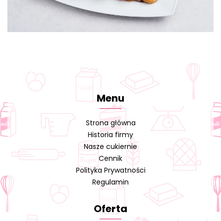
Menu
Strona główna
Historia firmy
Nasze cukiernie
Cennik
Polityka Prywatności
Regulamin
Oferta