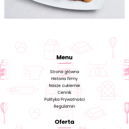
Menu
Strona główna
Historia firmy
Nasze cukiernie
Cennik
Polityka Prywatności
Regulamin
Oferta