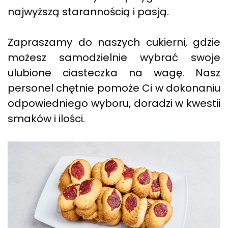
najwyższą starannością i pasją.
Zapraszamy do naszych cukierni, gdzie
możesz samodzielnie wybrać swoje
ulubione ciasteczka na wagę. Nasz
personel chętnie pomoże Ci w dokonaniu
odpowiedniego wyboru, doradzi w kwestii
smaków i ilości.