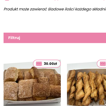
Produkt może zawierać śladowe ilości każdego składni
Filtruj
30.00zł