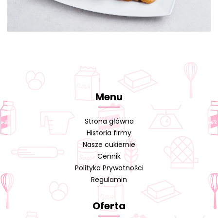
Menu
Strona główna
Historia firmy
Nasze cukiernie
Cennik
Polityka Prywatności
Regulamin
Oferta