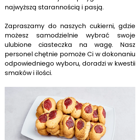
najwyższą starannością i pasją.
Zapraszamy do naszych cukierni, gdzie
możesz samodzielnie wybrać swoje
ulubione ciasteczka na wagę. Nasz
personel chętnie pomoże Ci w dokonaniu
odpowiedniego wyboru, doradzi w kwestii
smaków i ilości.