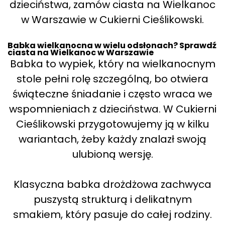
dzieciństwa, zamów ciasta na Wielkanoc
w Warszawie w Cukierni Cieślikowski.
Babka wielkanocna w wielu odsłonach? Sprawdź
ciasta na Wielkanoc w Warszawie
Babka to wypiek, który na wielkanocnym
stole pełni rolę szczególną, bo otwiera
świąteczne śniadanie i często wraca we
wspomnieniach z dzieciństwa. W Cukierni
Cieślikowski przygotowujemy ją w kilku
wariantach, żeby każdy znalazł swoją
ulubioną wersję.
Klasyczna babka drożdżowa zachwyca
puszystą strukturą i delikatnym
smakiem, który pasuje do całej rodziny.