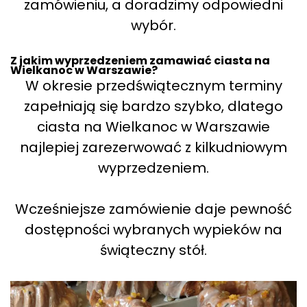
zamówieniu, a doradzimy odpowiedni
wybór.
Z jakim wyprzedzeniem zamawiać ciasta na
Wielkanoc w Warszawie?
W okresie przedświątecznym terminy
zapełniają się bardzo szybko, dlatego
ciasta na Wielkanoc w Warszawie
najlepiej zarezerwować z kilkudniowym
wyprzedzeniem.
Wcześniejsze zamówienie daje pewność
dostępności wybranych wypieków na
świąteczny stół.