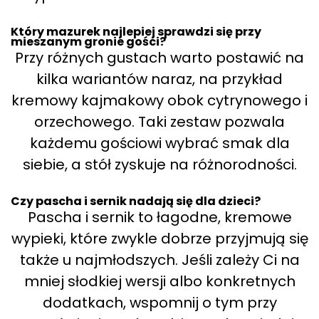
Który mazurek najlepiej sprawdzi się przy
mieszanym gronie gości?
Przy różnych gustach warto postawić na
kilka wariantów naraz, na przykład
kremowy kajmakowy obok cytrynowego i
orzechowego. Taki zestaw pozwala
każdemu gościowi wybrać smak dla
siebie, a stół zyskuje na różnorodności.
Czy pascha i sernik nadają się dla dzieci?
Pascha i sernik to łagodne, kremowe
wypieki, które zwykle dobrze przyjmują się
także u najmłodszych. Jeśli zależy Ci na
mniej słodkiej wersji albo konkretnych
dodatkach, wspomnij o tym przy