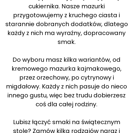
cukiernika. Nasze mazurki
przygotowujemy z kruchego ciasta i
starannie dobranych dodatków, dlatego
każdy z nich ma wyraźny, dopracowany
smak.
Do wyboru masz kilka wariantów, od
kremowego mazurka kajmakowego,
przez orzechowy, po cytrynowy i
migdałowy. Każdy z nich pasuje do nieco
innego gustu, więc bez trudu dobierzesz
coś dla całej rodziny.
Lubisz łączyć smaki na świątecznym
stole? Zamów kilka rodzajów naraz i