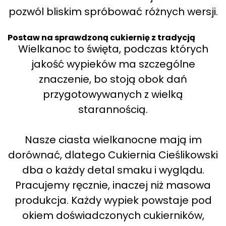
pozwól bliskim spróbować różnych wersji.
Postaw na sprawdzoną cukiernię z tradycją
Wielkanoc to święta, podczas których
jakość wypieków ma szczególne
znaczenie, bo stoją obok dań
przygotowywanych z wielką
starannością.
Nasze ciasta wielkanocne mają im
dorównać, dlatego Cukiernia Cieślikowski
dba o każdy detal smaku i wyglądu.
Pracujemy ręcznie, inaczej niż masowa
produkcja. Każdy wypiek powstaje pod
okiem doświadczonych cukierników,