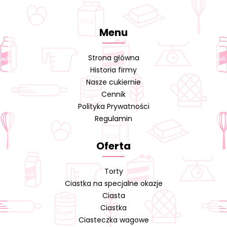
Menu
Strona główna
Historia firmy
Nasze cukiernie
Cennik
Polityka Prywatności
Regulamin
Oferta
Torty
Ciastka na specjalne okazje
Ciasta
Ciastka
Ciasteczka wagowe