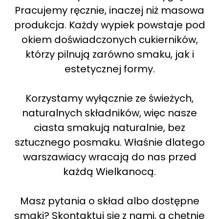
Pracujemy ręcznie, inaczej niż masowa
produkcja. Każdy wypiek powstaje pod
okiem doświadczonych cukierników,
którzy pilnują zarówno smaku, jak i
estetycznej formy.
Korzystamy wyłącznie ze świeżych,
naturalnych składników, więc nasze
ciasta smakują naturalnie, bez
sztucznego posmaku. Właśnie dlatego
warszawiacy wracają do nas przed
każdą Wielkanocą.
Masz pytania o skład albo dostępne
smaki? Skontaktuj się z nami, a chętnie