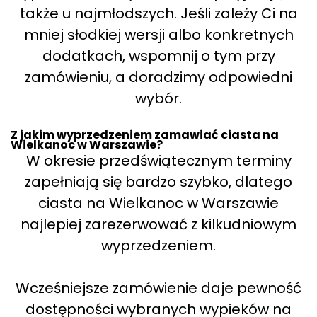
także u najmłodszych. Jeśli zależy Ci na
mniej słodkiej wersji albo konkretnych
dodatkach, wspomnij o tym przy
zamówieniu, a doradzimy odpowiedni
wybór.
Z jakim wyprzedzeniem zamawiać ciasta na
Wielkanoc w Warszawie?
W okresie przedświątecznym terminy
zapełniają się bardzo szybko, dlatego
ciasta na Wielkanoc w Warszawie
najlepiej zarezerwować z kilkudniowym
wyprzedzeniem.
Wcześniejsze zamówienie daje pewność
dostępności wybranych wypieków na