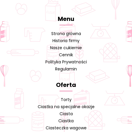
Menu
Strona główna
Historia firmy
Nasze cukiernie
Cennik
Polityka Prywatności
Regulamin
Oferta
Torty
Ciastka na specjalne okazje
Ciasta
Ciastka
Ciasteczka wagowe