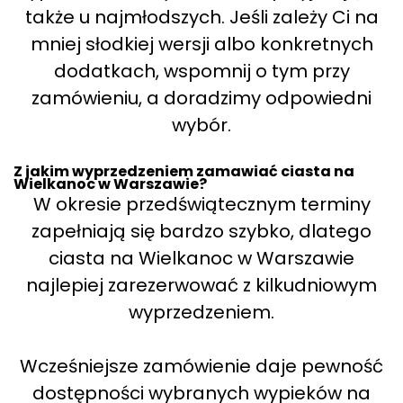
także u najmłodszych. Jeśli zależy Ci na
mniej słodkiej wersji albo konkretnych
dodatkach, wspomnij o tym przy
zamówieniu, a doradzimy odpowiedni
wybór.
Z jakim wyprzedzeniem zamawiać ciasta na
Wielkanoc w Warszawie?
W okresie przedświątecznym terminy
zapełniają się bardzo szybko, dlatego
ciasta na Wielkanoc w Warszawie
najlepiej zarezerwować z kilkudniowym
wyprzedzeniem.
Wcześniejsze zamówienie daje pewność
dostępności wybranych wypieków na