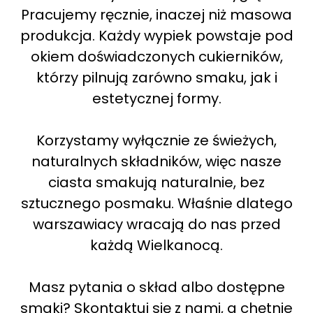
Pracujemy ręcznie, inaczej niż masowa
produkcja. Każdy wypiek powstaje pod
okiem doświadczonych cukierników,
którzy pilnują zarówno smaku, jak i
estetycznej formy.
Korzystamy wyłącznie ze świeżych,
naturalnych składników, więc nasze
ciasta smakują naturalnie, bez
sztucznego posmaku. Właśnie dlatego
warszawiacy wracają do nas przed
każdą Wielkanocą.
Masz pytania o skład albo dostępne
smaki? Skontaktuj się z nami, a chętnie