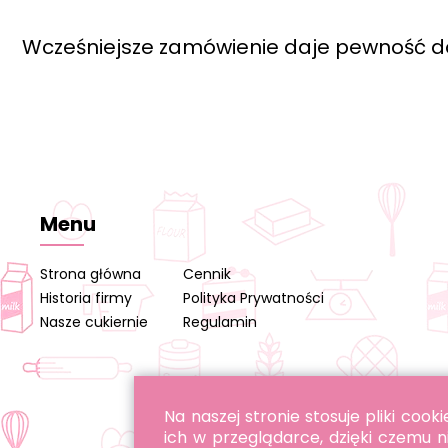
Wcześniejsze zamówienie daje pewność d
Menu
Strona główna
Cennik
Historia firmy
Polityka Prywatności
Nasze cukiernie
Regulamin
Na naszej stronie stosuje pliki co
ich w przeglądarce, dzięki czemu n