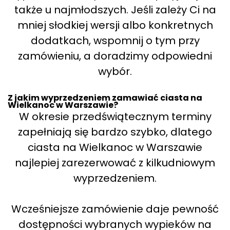
także u najmłodszych. Jeśli zależy Ci na
mniej słodkiej wersji albo konkretnych
dodatkach, wspomnij o tym przy
zamówieniu, a doradzimy odpowiedni
wybór.
Z jakim wyprzedzeniem zamawiać ciasta na
Wielkanoc w Warszawie?
W okresie przedświątecznym terminy
zapełniają się bardzo szybko, dlatego
ciasta na Wielkanoc w Warszawie
najlepiej zarezerwować z kilkudniowym
wyprzedzeniem.
Wcześniejsze zamówienie daje pewność
dostępności wybranych wypieków na