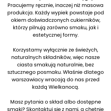
Pracujemy ręcznie, inaczej niż masowa
produkcja. Każdy wypiek powstaje pod
okiem doświadczonych cukierników,
którzy pilnują zarówno smaku, jak i
estetycznej formy.
Korzystamy wyłącznie ze świeżych,
naturalnych składników, więc nasze
ciasta smakują naturalnie, bez
sztucznego posmaku. Właśnie dlatego
warszawiacy wracają do nas przed
każdą Wielkanocą.
Masz pytania o skład albo dostępne
smaki? Skontaktuj się z nami, a chętnie