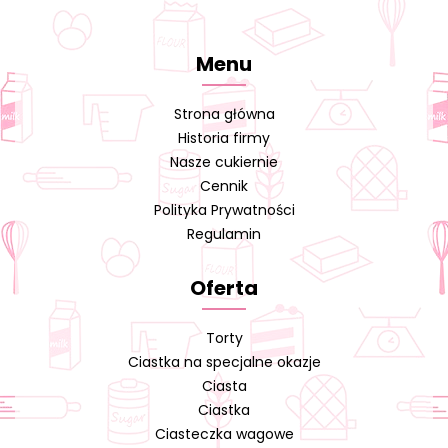
Menu
Strona główna
Historia firmy
Nasze cukiernie
Cennik
Polityka Prywatności
Regulamin
Oferta
Torty
Ciastka na specjalne okazje
Ciasta
Ciastka
Ciasteczka wagowe