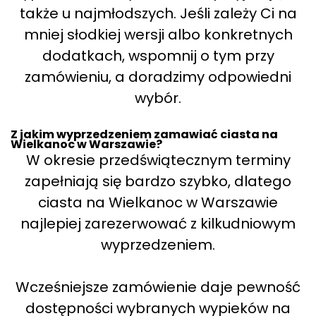
także u najmłodszych. Jeśli zależy Ci na
mniej słodkiej wersji albo konkretnych
dodatkach, wspomnij o tym przy
zamówieniu, a doradzimy odpowiedni
wybór.
Z jakim wyprzedzeniem zamawiać ciasta na
Wielkanoc w Warszawie?
W okresie przedświątecznym terminy
zapełniają się bardzo szybko, dlatego
ciasta na Wielkanoc w Warszawie
najlepiej zarezerwować z kilkudniowym
wyprzedzeniem.
Wcześniejsze zamówienie daje pewność
dostępności wybranych wypieków na