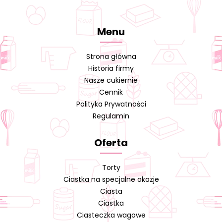
Menu
Strona główna
Historia firmy
Nasze cukiernie
Cennik
Polityka Prywatności
Regulamin
Oferta
Torty
Ciastka na specjalne okazje
Ciasta
Ciastka
Ciasteczka wagowe