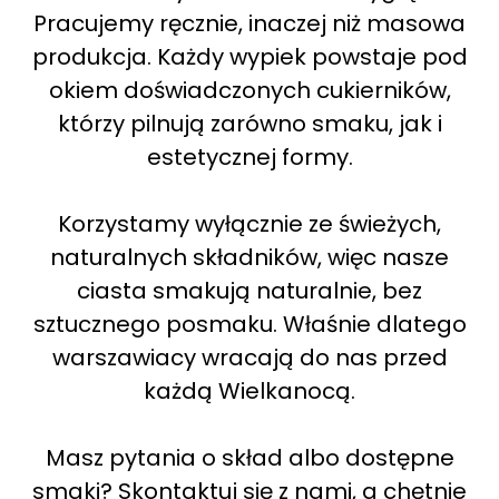
Pracujemy ręcznie, inaczej niż masowa
produkcja. Każdy wypiek powstaje pod
okiem doświadczonych cukierników,
którzy pilnują zarówno smaku, jak i
estetycznej formy.
Korzystamy wyłącznie ze świeżych,
naturalnych składników, więc nasze
ciasta smakują naturalnie, bez
sztucznego posmaku. Właśnie dlatego
warszawiacy wracają do nas przed
każdą Wielkanocą.
Masz pytania o skład albo dostępne
smaki? Skontaktuj się z nami, a chętnie