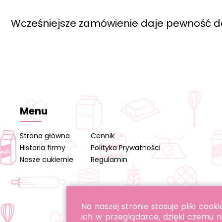
Wcześniejsze zamówienie daje pewność d
Menu
Strona główna
Cennik
Historia firmy
Polityka Prywatności
Nasze cukiernie
Regulamin
Na naszej stronie stosuje pliki co
ich w przeglądarce, dzięki czemu n