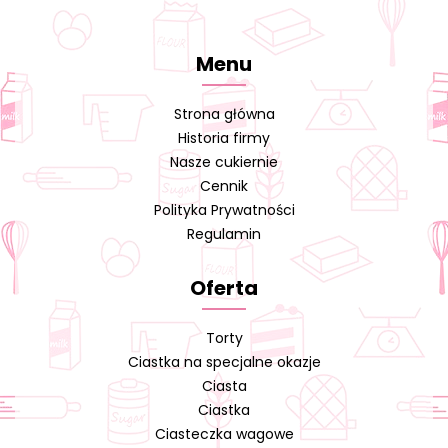
Menu
Strona główna
Historia firmy
Nasze cukiernie
Cennik
Polityka Prywatności
Regulamin
Oferta
Torty
Ciastka na specjalne okazje
Ciasta
Ciastka
Ciasteczka wagowe