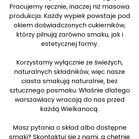
Pracujemy ręcznie, inaczej niż masowa
produkcja. Każdy wypiek powstaje pod
okiem doświadczonych cukierników,
którzy pilnują zarówno smaku, jak i
estetycznej formy.
Korzystamy wyłącznie ze świeżych,
naturalnych składników, więc nasze
ciasta smakują naturalnie, bez
sztucznego posmaku. Właśnie dlatego
warszawiacy wracają do nas przed
każdą Wielkanocą.
Masz pytania o skład albo dostępne
smaki? Skontaktuj się z nami, a chętnie