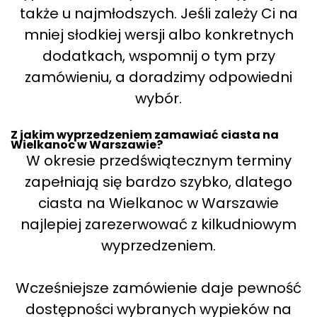
także u najmłodszych. Jeśli zależy Ci na
mniej słodkiej wersji albo konkretnych
dodatkach, wspomnij o tym przy
zamówieniu, a doradzimy odpowiedni
wybór.
Z jakim wyprzedzeniem zamawiać ciasta na
Wielkanoc w Warszawie?
W okresie przedświątecznym terminy
zapełniają się bardzo szybko, dlatego
ciasta na Wielkanoc w Warszawie
najlepiej zarezerwować z kilkudniowym
wyprzedzeniem.
Wcześniejsze zamówienie daje pewność
dostępności wybranych wypieków na