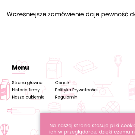
Wcześniejsze zamówienie daje pewność d
Menu
Strona główna
Cennik
Historia firmy
Polityka Prywatności
Nasze cukiernie
Regulamin
Na naszej stronie stosuje pliki co
ich w przeglądarce, dzięki czemu n