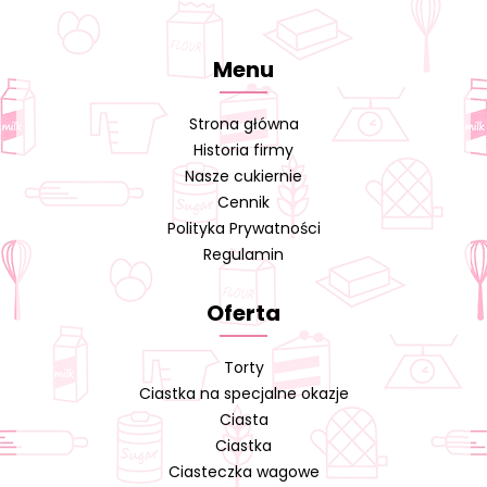
Menu
Strona główna
Historia firmy
Nasze cukiernie
Cennik
Polityka Prywatności
Regulamin
Oferta
Torty
Ciastka na specjalne okazje
Ciasta
Ciastka
Ciasteczka wagowe