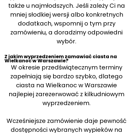
także u najmłodszych. Jeśli zależy Ci na
mniej słodkiej wersji albo konkretnych
dodatkach, wspomnij o tym przy
zamówieniu, a doradzimy odpowiedni
wybór.
Z jakim wyprzedzeniem zamawiać ciasta na
Wielkanoc w Warszawie?
W okresie przedświątecznym terminy
zapełniają się bardzo szybko, dlatego
ciasta na Wielkanoc w Warszawie
najlepiej zarezerwować z kilkudniowym
wyprzedzeniem.
Wcześniejsze zamówienie daje pewność
dostępności wybranych wypieków na