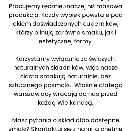
Pracujemy ręcznie, inaczej niż masowa
produkcja. Każdy wypiek powstaje pod
okiem doświadczonych cukierników,
którzy pilnują zarówno smaku, jak i
estetycznej formy.
Korzystamy wyłącznie ze świeżych,
naturalnych składników, więc nasze
ciasta smakują naturalnie, bez
sztucznego posmaku. Właśnie dlatego
warszawiacy wracają do nas przed
każdą Wielkanocą.
Masz pytania o skład albo dostępne
smaki? Skontaktuj się z nami, a chętnie