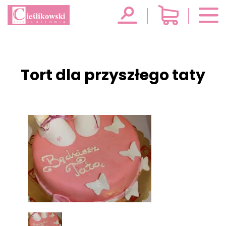
Tort dla przyszłego taty