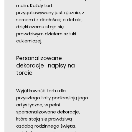
malin. Każdy tort
przygotowywany jest ręcznie, z
sercem i z dbałością o detale,
dzięki czemu staje się
prawdziwym dziełem sztuki
cukierniczej.
Personalizowane
dekoracje i napisy na
torcie
Wyjątkowość tortu dla
przyszłego taty podkreślają jego
artystyczne, w pełni
spersonalizowane dekoracje,
które stają się prawdziwą
ozdobą rodzinnego święta.