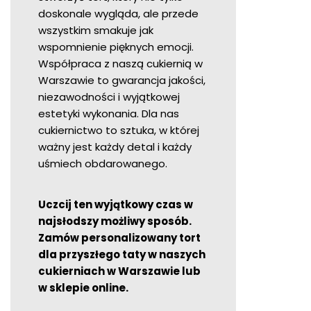
doskonale wygląda, ale przede
wszystkim smakuje jak
wspomnienie pięknych emocji.
Współpraca z naszą cukiernią w
Warszawie to gwarancja jakości,
niezawodności i wyjątkowej
estetyki wykonania. Dla nas
cukiernictwo to sztuka, w której
ważny jest każdy detal i każdy
uśmiech obdarowanego.
Uczcij ten wyjątkowy czas w
najsłodszy możliwy sposób.
Zamów personalizowany tort
dla przyszłego taty w naszych
cukierniach w Warszawie lub
w sklepie online.