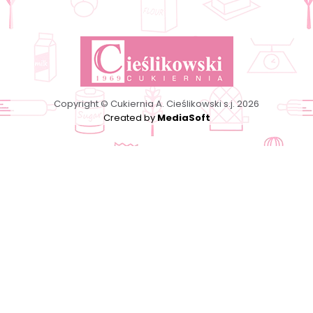
Copyright © Cukiernia A. Cieślikowski s.j. 2026
Created by
MediaSoft