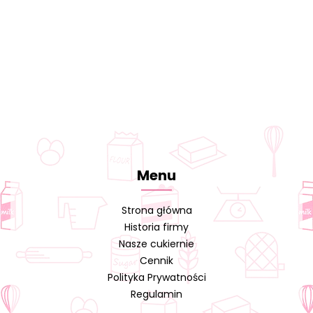
Menu
Strona główna
Historia firmy
Nasze cukiernie
Cennik
Polityka Prywatności
Regulamin