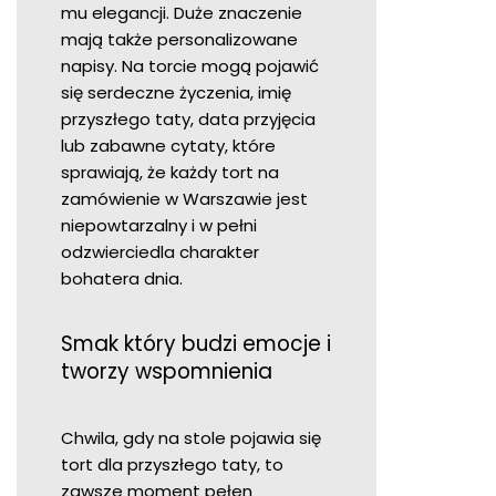
mu elegancji. Duże znaczenie
mają także personalizowane
napisy. Na torcie mogą pojawić
się serdeczne życzenia, imię
przyszłego taty, data przyjęcia
lub zabawne cytaty, które
sprawiają, że każdy tort na
zamówienie w Warszawie jest
niepowtarzalny i w pełni
odzwierciedla charakter
bohatera dnia.
Smak który budzi emocje i
tworzy wspomnienia
Chwila, gdy na stole pojawia się
tort dla przyszłego taty, to
zawsze moment pełen