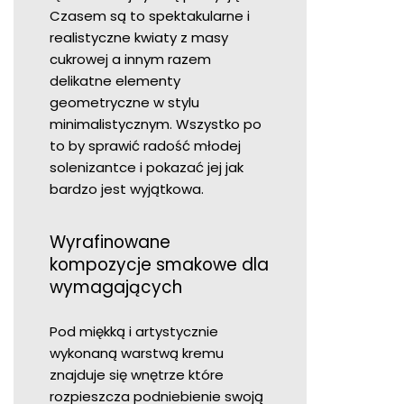
Czasem są to spektakularne i
realistyczne kwiaty z masy
cukrowej a innym razem
delikatne elementy
geometryczne w stylu
minimalistycznym. Wszystko po
to by sprawić radość młodej
solenizantce i pokazać jej jak
bardzo jest wyjątkowa.
Wyrafinowane
kompozycje smakowe dla
wymagających
Pod miękką i artystycznie
wykonaną warstwą kremu
znajduje się wnętrze które
rozpieszcza podniebienie swoją