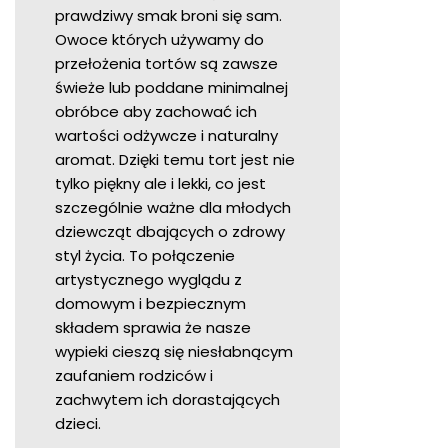
prawdziwy smak broni się sam.
Owoce których używamy do
przełożenia tortów są zawsze
świeże lub poddane minimalnej
obróbce aby zachować ich
wartości odżywcze i naturalny
aromat. Dzięki temu tort jest nie
tylko piękny ale i lekki, co jest
szczególnie ważne dla młodych
dziewcząt dbających o zdrowy
styl życia. To połączenie
artystycznego wyglądu z
domowym i bezpiecznym
składem sprawia że nasze
wypieki cieszą się niesłabnącym
zaufaniem rodziców i
zachwytem ich dorastających
dzieci.