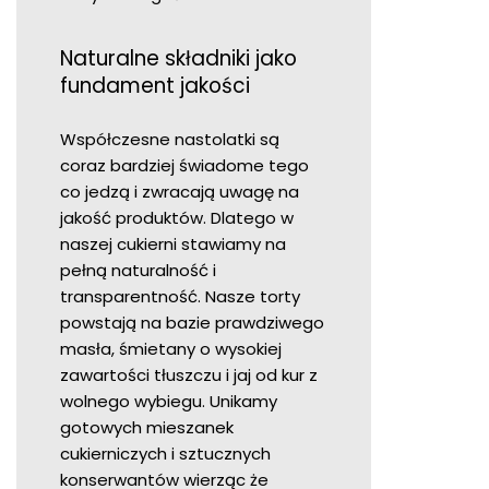
Naturalne składniki jako
fundament jakości
Współczesne nastolatki są
coraz bardziej świadome tego
co jedzą i zwracają uwagę na
jakość produktów. Dlatego w
naszej cukierni stawiamy na
pełną naturalność i
transparentność. Nasze torty
powstają na bazie prawdziwego
masła, śmietany o wysokiej
zawartości tłuszczu i jaj od kur z
wolnego wybiegu. Unikamy
gotowych mieszanek
cukierniczych i sztucznych
konserwantów wierząc że