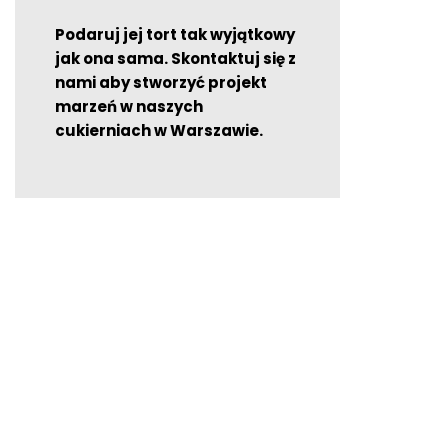
Podaruj jej tort tak wyjątkowy
jak ona sama. Skontaktuj się z
nami aby stworzyć projekt
marzeń w naszych
cukierniach w Warszawie.