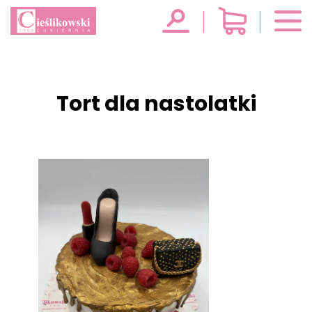
Tort dla nastolatki