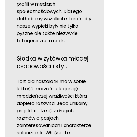
profili w mediach
społecznościowych. Dlatego
dokładamy wszelkich starań aby
nasze wypieki były nie tylko
pyszne ale także niezwykle
fotogeniczne i modne.
Słodka wizytówka młodej
osobowości i stylu
Tort dla nastolatki ma w sobie
lekkość marzeń i elegancję
młodzieńczej wrażliwości która
dopiero rozkwita. Jego unikalny
projekt rodzi się z długich
rozmów o pasjach,
zainteresowaniach i charakterze
solenizantki. Właśnie te