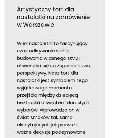
Artystyczny tort dla
nastolatki na zamówienie
w Warszawie
Wiek nastoletni to fascynujący
czas odkrywania siebie,
budowania własnego stylu i
otwierania się na zupełnie nowe
perspektywy. Nasz tort dla
nastolatki jest symbolem tego
wyjątkowego momentu
przejścia między dziecięcą
beztroską a światem dorosłych
wyborów. Wprowadza on w
świat smaków tak samo
ekscytujących jak pierwsze
ważne decyzje podejmowane