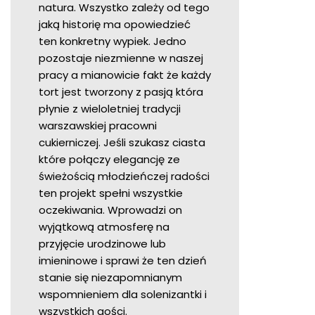
natura. Wszystko zależy od tego
jaką historię ma opowiedzieć
ten konkretny wypiek. Jedno
pozostaje niezmienne w naszej
pracy a mianowicie fakt że każdy
tort jest tworzony z pasją która
płynie z wieloletniej tradycji
warszawskiej pracowni
cukierniczej. Jeśli szukasz ciasta
które połączy elegancję ze
świeżością młodzieńczej radości
ten projekt spełni wszystkie
oczekiwania. Wprowadzi on
wyjątkową atmosferę na
przyjęcie urodzinowe lub
imieninowe i sprawi że ten dzień
stanie się niezapomnianym
wspomnieniem dla solenizantki i
wszystkich gości.