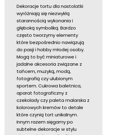
Dekoracje tortu dla nastolatki
wyróżniają się niezwykłą
starannością wykonania i
głęboką symboliką. Bardzo
często tworzymy elementy
które bezpośrednio nawiązują
do pasji i hobby młodej osoby.
Mogą to być miniaturowe i
jadalne akcesoria związane z
tańcem, muzyką, modą,
fotografią czy ulubionym
sportem. Cukrowa baletnica,
aparat fotograficzny z
czekolady czy paleta malarska z
kolorowych kremów to detale
które czynią tort unikalnym.
Innym razem sięgamy po
subtelne dekoracje w stylu