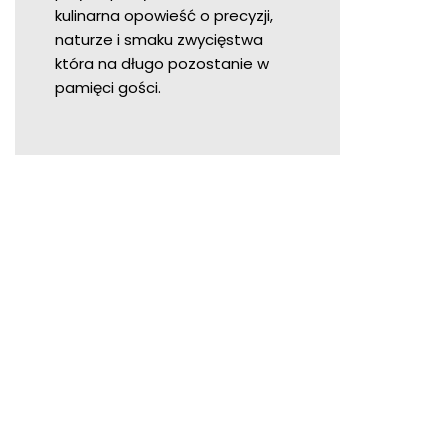
kulinarna opowieść o precyzji,
naturze i smaku zwycięstwa
która na długo pozostanie w
pamięci gości.