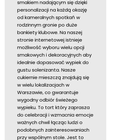
smakiem nadającym się dzięki
personalizacji na każdą okazję
od kameralnych spotkań w
rodzinnym gronie po duże
bankiety klubowe. Na naszej
stronie internetowej istnieje
możliwość wyboru wielu opcji
smakowych i dekoracyjnych aby
idealnie dopasować wypiek do
gustu solenizanta. Nasze
cukiernie mieszczą znajdują się
w wielu lokalizacjach w
Warszawie, co gwarantuje
wygodny odbiór świeżego
wypieku. To tort który zaprasza
do celebracji i wzmacnia emocje
ważnych chwil łącząc ludzi o
podobnych zainteresowaniach
przy wspólnym stole. Jest to