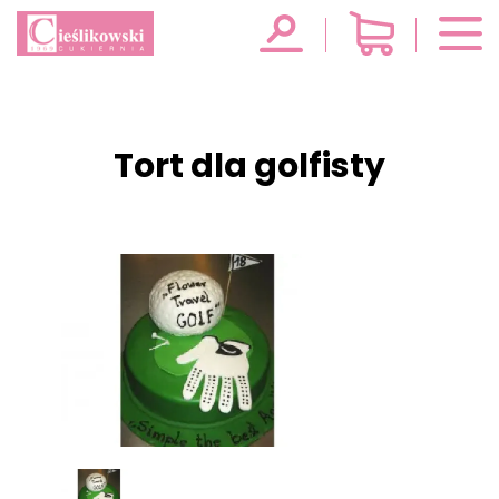
Tort dla golfisty