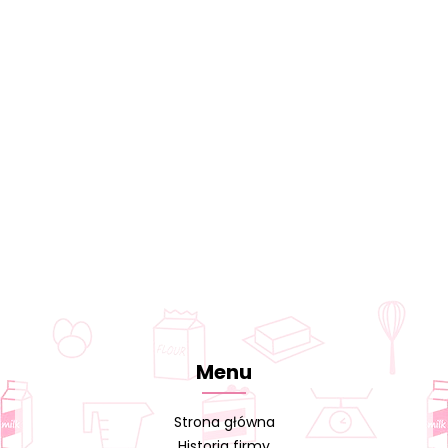
Menu
Strona główna
Historia firmy