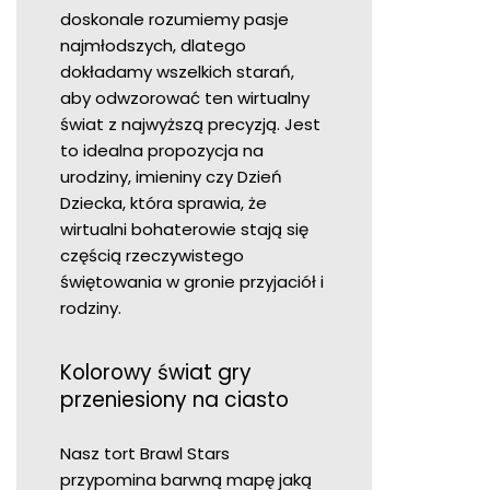
doskonale rozumiemy pasje
najmłodszych, dlatego
dokładamy wszelkich starań,
aby odwzorować ten wirtualny
świat z najwyższą precyzją. Jest
to idealna propozycja na
urodziny, imieniny czy Dzień
Dziecka, która sprawia, że
wirtualni bohaterowie stają się
częścią rzeczywistego
świętowania w gronie przyjaciół i
rodziny.
Kolorowy świat gry
przeniesiony na ciasto
Nasz tort Brawl Stars
przypomina barwną mapę jaką