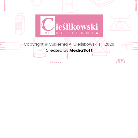
Copyright © Cukiernia A. Cieślikowski s.j. 2026
Created by
MediaSoft