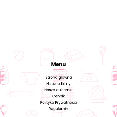
Menu
Strona główna
Historia firmy
Nasze cukiernie
Cennik
Polityka Prywatności
Regulamin