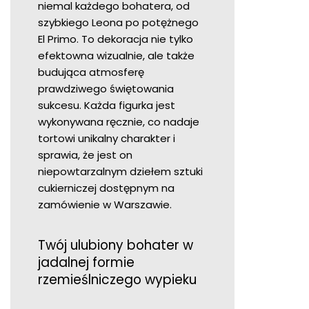
niemal każdego bohatera, od
szybkiego Leona po potężnego
El Primo. To dekoracja nie tylko
efektowna wizualnie, ale także
budująca atmosferę
prawdziwego świętowania
sukcesu. Każda figurka jest
wykonywana ręcznie, co nadaje
tortowi unikalny charakter i
sprawia, że jest on
niepowtarzalnym dziełem sztuki
cukierniczej dostępnym na
zamówienie w Warszawie.
Twój ulubiony bohater w
jadalnej formie
rzemieślniczego wypieku