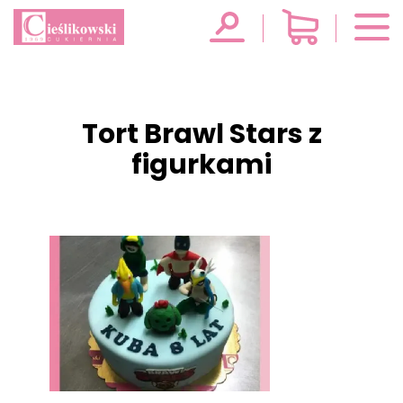
Tort Brawl Stars z
figurkami