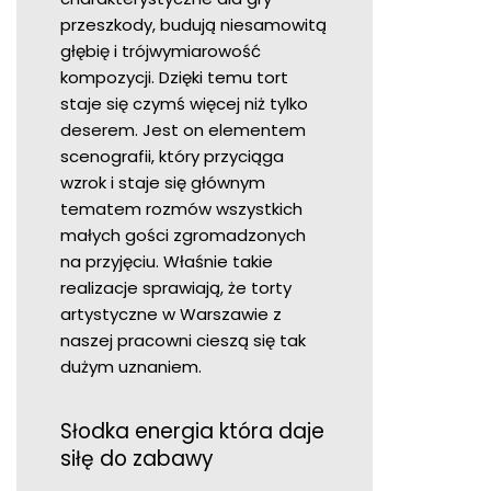
przeszkody, budują niesamowitą
głębię i trójwymiarowość
kompozycji. Dzięki temu tort
staje się czymś więcej niż tylko
deserem. Jest on elementem
scenografii, który przyciąga
wzrok i staje się głównym
tematem rozmów wszystkich
małych gości zgromadzonych
na przyjęciu. Właśnie takie
realizacje sprawiają, że torty
artystyczne w Warszawie z
naszej pracowni cieszą się tak
dużym uznaniem.
Słodka energia która daje
siłę do zabawy