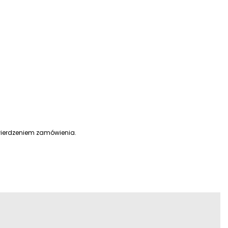
wierdzeniem zamówienia.