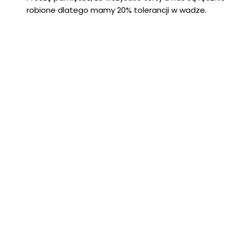
robione dlatego mamy 20% tolerancji w wadze.