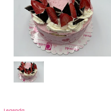
Legenda