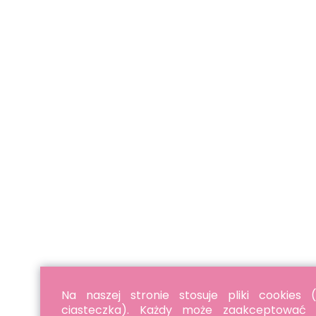
Na naszej stronie stosuje pliki cookies (
ciasteczka). Każdy może zaakceptować p