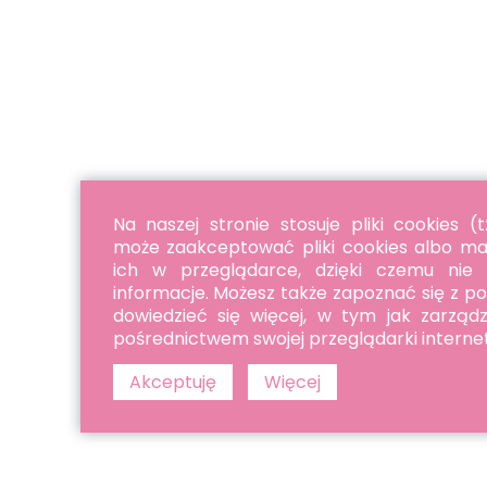
Na naszej stronie stosuje pliki cookies (
może zaakceptować pliki cookies albo ma
ich w przeglądarce, dzięki czemu nie
informacje. Możesz także zapoznać się z po
dowiedzieć się więcej, w tym jak zarząd
pośrednictwem swojej przeglądarki interne
Akceptuję
Więcej