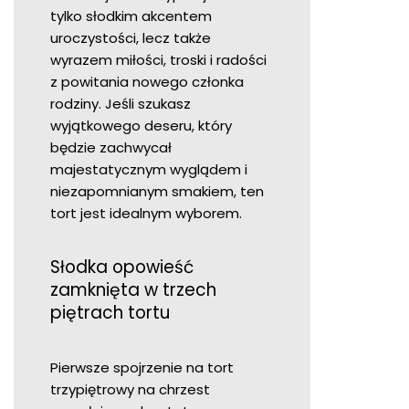
tylko słodkim akcentem
uroczystości, lecz także
wyrazem miłości, troski i radości
z powitania nowego członka
rodziny. Jeśli szukasz
wyjątkowego deseru, który
będzie zachwycał
majestatycznym wyglądem i
niezapomnianym smakiem, ten
tort jest idealnym wyborem.
Słodka opowieść
zamknięta w trzech
piętrach tortu
Pierwsze spojrzenie na tort
trzypiętrowy na chrzest