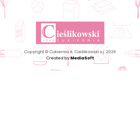
Copyright © Cukiernia A. Cieślikowski s.j. 2026
Created by
MediaSoft