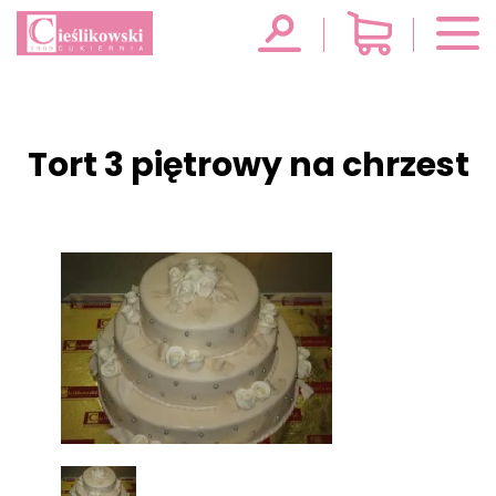
Tort 3 piętrowy na chrzest