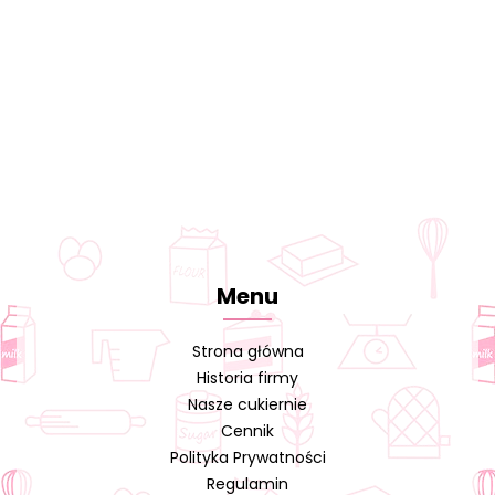
Menu
Strona główna
Historia firmy
Nasze cukiernie
Cennik
Polityka Prywatności
Regulamin