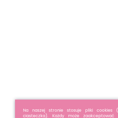
Na naszej stronie stosuje pliki cookies (
ciasteczka). Każdy może zaakceptować p