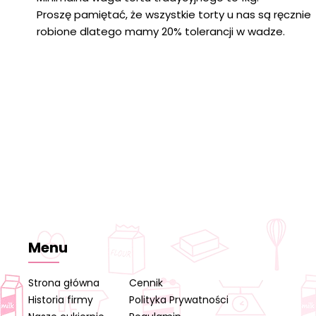
Proszę pamiętać, że wszystkie torty u nas są ręcznie
robione dlatego mamy 20% tolerancji w wadze.
Menu
Strona główna
Cennik
Historia firmy
Polityka Prywatności