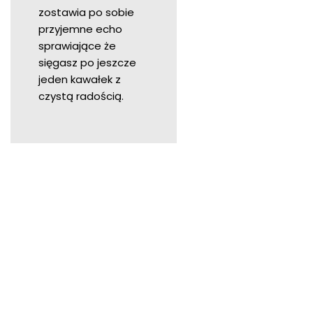
zostawia po sobie
przyjemne echo
sprawiające że
sięgasz po jeszcze
jeden kawałek z
czystą radością.