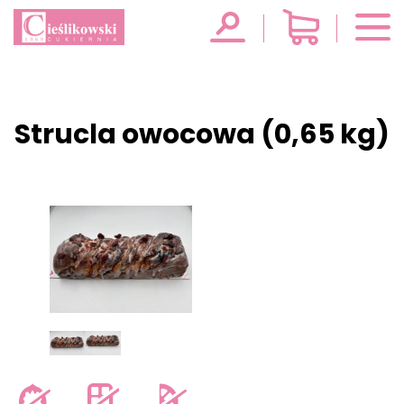
Strucla owocowa (0,65 kg)