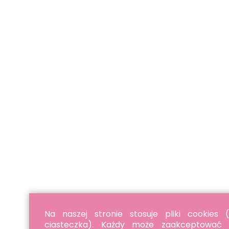
Na naszej stronie stosuje pliki cookies (
ciasteczka). Każdy może zaakceptować p