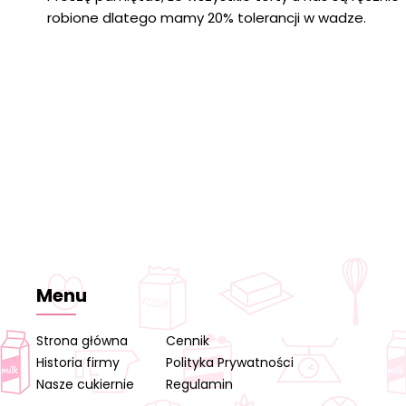
robione dlatego mamy 20% tolerancji w wadze.
Menu
Strona główna
Cennik
Historia firmy
Polityka Prywatności
Nasze cukiernie
Regulamin