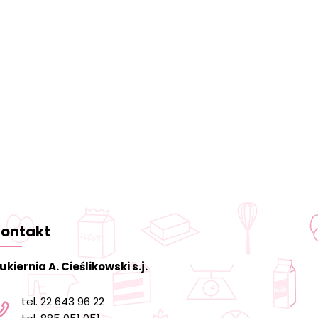
ontakt
ukiernia A. Cieślikowski s.j.
tel. 22 643 96 22