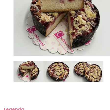
Legenda