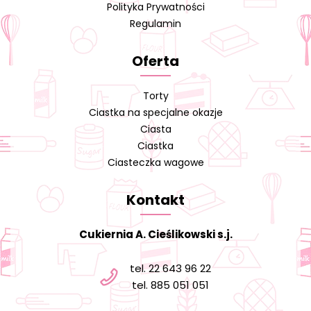
Polityka Prywatności
Regulamin
Oferta
Torty
Ciastka na specjalne okazje
Ciasta
Ciastka
Ciasteczka wagowe
Kontakt
Cukiernia A. Cieślikowski s.j.
tel. 22 643 96 22
tel. 885 051 051