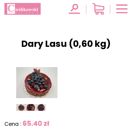
Dary Lasu (0,60 kg)
65.40 zł
Cena :