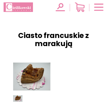
Ciasto francuskie z
marakują