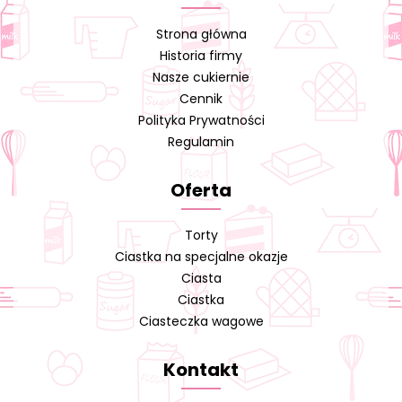
Strona główna
Historia firmy
Nasze cukiernie
Cennik
Polityka Prywatności
Regulamin
Oferta
Torty
Ciastka na specjalne okazje
Ciasta
Ciastka
Ciasteczka wagowe
Kontakt