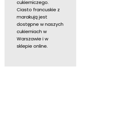
cukierniczego.
Ciasto francuskie z
marakują jest
dostępne w naszych
cukierniach w
Warszawie i w
sklepie online.