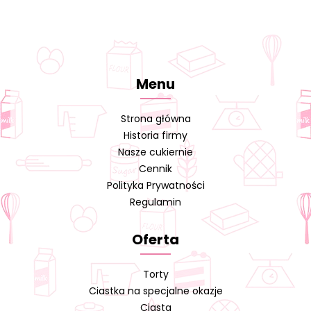
Menu
Strona główna
Historia firmy
Nasze cukiernie
Cennik
Polityka Prywatności
Regulamin
Oferta
Torty
Ciastka na specjalne okazje
Ciasta