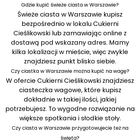
Gdzie kupić świeże ciasta w Warszawie?
Świeże ciasta w Warszawie kupisz
bezpośrednio w lokalu Cukierni
Cieślikowski lub zamawiając online z
dostawą pod wskazany adres. Mamy
kilka lokalizacji w mieście, więc zwykle
znajdziesz punkt blisko siebie.
Czy ciastka w Warszawie można kupić na wagę?
W ofercie Cukierni Cieślikowski znajdziesz
ciasteczka wagowe, które kupisz
dokładnie w takiej ilości, jakiej
potrzebujesz. To wygodne rozwiązanie na
większe spotkania i słodkie stoły.
Czy ciasta w Warszawie przygotowujecie też na
święta?