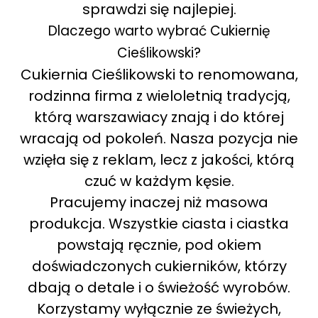
sprawdzi się najlepiej.
Dlaczego warto wybrać Cukiernię
Cieślikowski?
Cukiernia Cieślikowski to renomowana,
rodzinna firma z wieloletnią tradycją,
którą warszawiacy znają i do której
wracają od pokoleń. Nasza pozycja nie
wzięła się z reklam, lecz z jakości, którą
czuć w każdym kęsie.
Pracujemy inaczej niż masowa
produkcja. Wszystkie ciasta i ciastka
powstają ręcznie, pod okiem
doświadczonych cukierników, którzy
dbają o detale i o świeżość wyrobów.
Korzystamy wyłącznie ze świeżych,