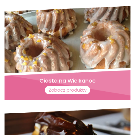
Ciasta na Wielkanoc
Zobacz produkty