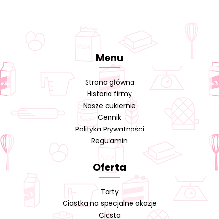
Menu
Strona główna
Historia firmy
Nasze cukiernie
Cennik
Polityka Prywatności
Regulamin
Oferta
Torty
Ciastka na specjalne okazje
Ciasta