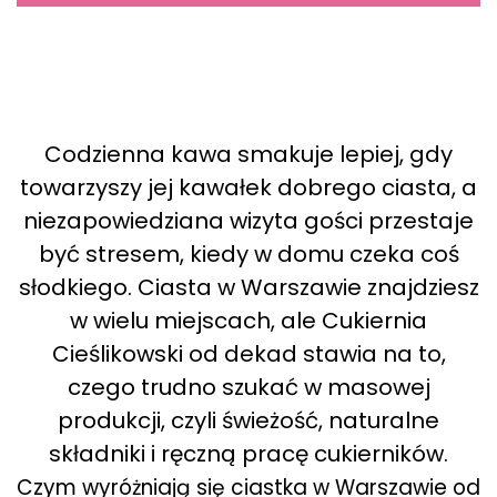
Codzienna kawa smakuje lepiej, gdy
towarzyszy jej kawałek dobrego ciasta, a
niezapowiedziana wizyta gości przestaje
być stresem, kiedy w domu czeka coś
słodkiego. Ciasta w Warszawie znajdziesz
w wielu miejscach, ale Cukiernia
Cieślikowski od dekad stawia na to,
czego trudno szukać w masowej
produkcji, czyli świeżość, naturalne
składniki i ręczną pracę cukierników.
Czym wyróżniają się ciastka w Warszawie od