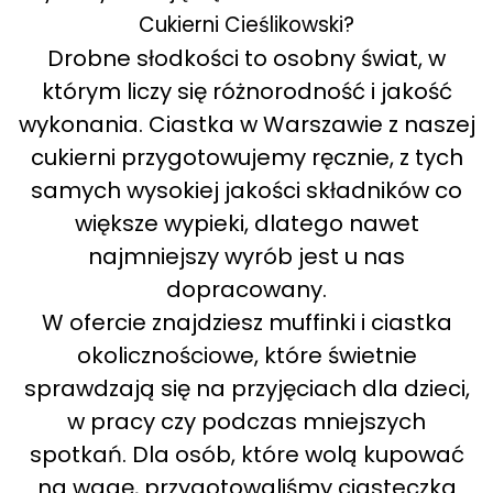
Cukierni Cieślikowski?
Drobne słodkości to osobny świat, w
którym liczy się różnorodność i jakość
wykonania. Ciastka w Warszawie z naszej
cukierni przygotowujemy ręcznie, z tych
samych wysokiej jakości składników co
większe wypieki, dlatego nawet
najmniejszy wyrób jest u nas
dopracowany.
W ofercie znajdziesz muffinki i ciastka
okolicznościowe, które świetnie
sprawdzają się na przyjęciach dla dzieci,
w pracy czy podczas mniejszych
spotkań. Dla osób, które wolą kupować
na wagę, przygotowaliśmy ciasteczka