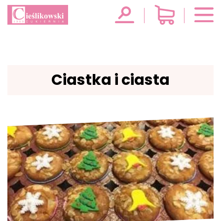
Ciastka i ciasta