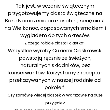
Tak jest, w sezonie świątecznym
przygotowujemy ciasta świąteczne na
Boże Narodzenie oraz osobną serię ciast
na Wielkanoc, dopasowanych smakiem i
wyglądem do tych okresów.
Z czego robicie ciasta i ciastka?
Wszystkie wyroby Cukierni Cieślikowski
powstają ręcznie ze świeżych,
naturalnych składników, bez
konserwantów. Korzystamy z receptur
przekazywanych w naszej rodzinie od
pokoleń.
Czy zamówię więcej ciastek w Warszawie na duże
przyjęcie?