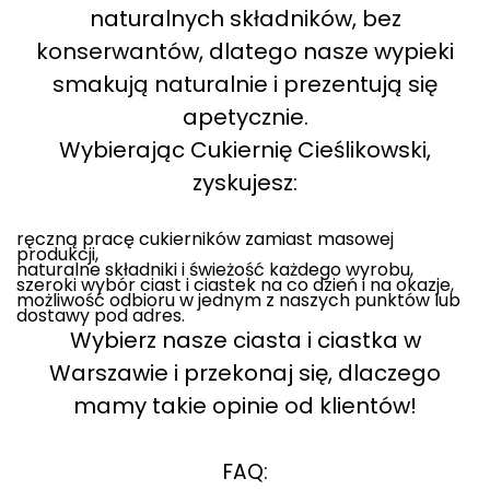
naturalnych składników, bez
konserwantów, dlatego nasze wypieki
smakują naturalnie i prezentują się
apetycznie.
Wybierając Cukiernię Cieślikowski,
zyskujesz:
ręczną pracę cukierników zamiast masowej
produkcji,
naturalne składniki i świeżość każdego wyrobu,
szeroki wybór ciast i ciastek na co dzień i na okazje,
możliwość odbioru w jednym z naszych punktów lub
dostawy pod adres.
Wybierz nasze ciasta i ciastka w
Warszawie i przekonaj się, dlaczego
mamy takie opinie od klientów!
FAQ: