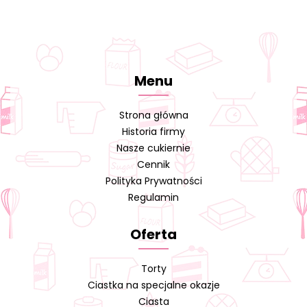
Menu
Strona główna
Historia firmy
Nasze cukiernie
Cennik
Polityka Prywatności
Regulamin
Oferta
Torty
Ciastka na specjalne okazje
Ciasta