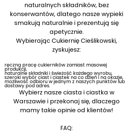
naturalnych składników, bez
konserwantów, dlatego nasze wypieki
smakują naturalnie i prezentują się
apetycznie.
Wybierając Cukiernię Cieślikowski,
zyskujesz:
ręczną pracę cukierników zamiast masowej
produkcji,
naturalne składniki i świeżość każdego wyrobu,
szeroki wybór ciast i ciastek na co dzień i na okazje,
możliwość odbioru w jednym z naszych punktów lub
dostawy pod adres.
Wybierz nasze ciasta i ciastka w
Warszawie i przekonaj się, dlaczego
mamy takie opinie od klientów!
FAQ: