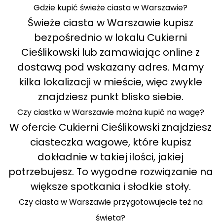
Gdzie kupić świeże ciasta w Warszawie?
Świeże ciasta w Warszawie kupisz
bezpośrednio w lokalu Cukierni
Cieślikowski lub zamawiając online z
dostawą pod wskazany adres. Mamy
kilka lokalizacji w mieście, więc zwykle
znajdziesz punkt blisko siebie.
Czy ciastka w Warszawie można kupić na wagę?
W ofercie Cukierni Cieślikowski znajdziesz
ciasteczka wagowe, które kupisz
dokładnie w takiej ilości, jakiej
potrzebujesz. To wygodne rozwiązanie na
większe spotkania i słodkie stoły.
Czy ciasta w Warszawie przygotowujecie też na
święta?