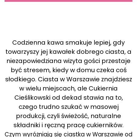
Codzienna kawa smakuje lepiej, gdy
towarzyszy jej kawałek dobrego ciasta, a
niezapowiedziana wizyta gości przestaje
być stresem, kiedy w domu czeka coś
słodkiego. Ciasta w Warszawie znajdziesz
w wielu miejscach, ale Cukiernia
Cieślikowski od dekad stawia na to,
czego trudno szukać w masowej
produkcji, czyli świeżość, naturalne
składniki i ręczną pracę cukierników.
Czym wyróżniają się ciastka w Warszawie od