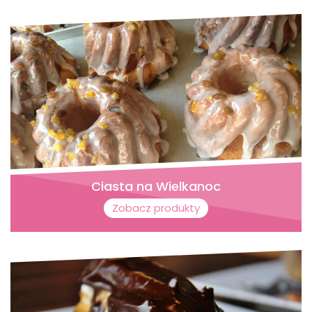
Ciasta na Wielkanoc
Zobacz produkty