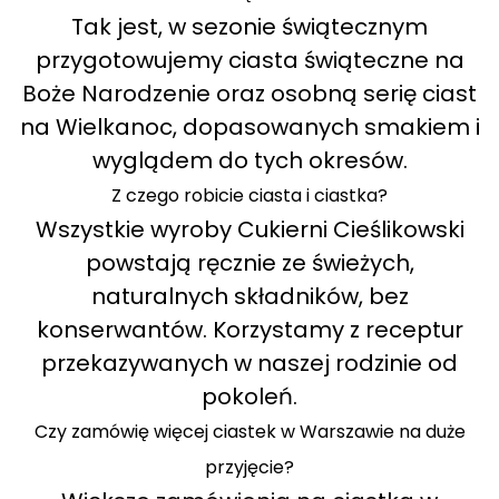
Tak jest, w sezonie świątecznym
przygotowujemy ciasta świąteczne na
Boże Narodzenie oraz osobną serię ciast
na Wielkanoc, dopasowanych smakiem i
wyglądem do tych okresów.
Z czego robicie ciasta i ciastka?
Wszystkie wyroby Cukierni Cieślikowski
powstają ręcznie ze świeżych,
naturalnych składników, bez
konserwantów. Korzystamy z receptur
przekazywanych w naszej rodzinie od
pokoleń.
Czy zamówię więcej ciastek w Warszawie na duże
przyjęcie?