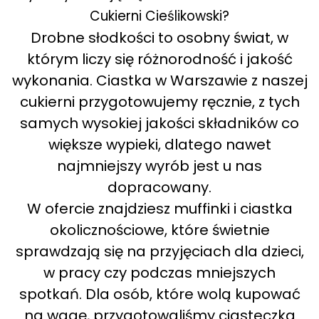
Cukierni Cieślikowski?
Drobne słodkości to osobny świat, w
którym liczy się różnorodność i jakość
wykonania. Ciastka w Warszawie z naszej
cukierni przygotowujemy ręcznie, z tych
samych wysokiej jakości składników co
większe wypieki, dlatego nawet
najmniejszy wyrób jest u nas
dopracowany.
W ofercie znajdziesz muffinki i ciastka
okolicznościowe, które świetnie
sprawdzają się na przyjęciach dla dzieci,
w pracy czy podczas mniejszych
spotkań. Dla osób, które wolą kupować
na wagę, przygotowaliśmy ciasteczka