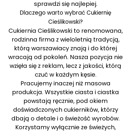
sprawdzi się najlepiej.
Dlaczego warto wybrać Cukiernię
Cieślikowski?
Cukiernia Cieślikowski to renomowana,
rodzinna firma z wieloletnią tradycją,
którą warszawiacy znają i do której
wracają od pokoleń. Nasza pozycja nie
wzięła się z reklam, lecz z jakości, którą
czuć w każdym kęsie.
Pracujemy inaczej niż masowa
produkcja. Wszystkie ciasta i ciastka
powstają ręcznie, pod okiem
doświadczonych cukierników, którzy
dbają o detale i o świeżość wyrobów.
Korzystamy wyłącznie ze świeżych,