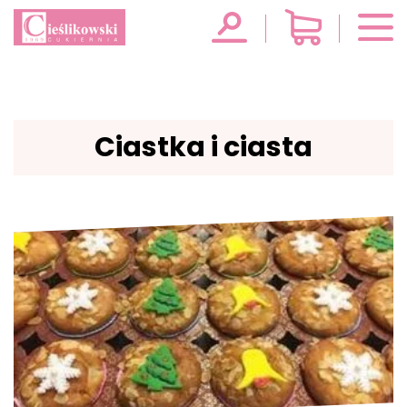
Ciastka i ciasta