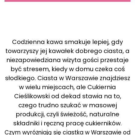
Codzienna kawa smakuje lepiej, gdy
towarzyszy jej kawałek dobrego ciasta, a
niezapowiedziana wizyta gości przestaje
być stresem, kiedy w domu czeka coś
słodkiego. Ciasta w Warszawie znajdziesz
w wielu miejscach, ale Cukiernia
Cieślikowski od dekad stawia na to,
czego trudno szukać w masowej
produkcji, czyli świeżość, naturalne
składniki i ręczną pracę cukierników.
Czym wyróżniają się ciastka w Warszawie od