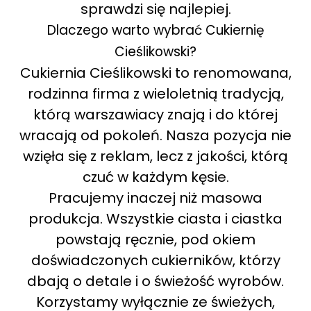
sprawdzi się najlepiej.
Dlaczego warto wybrać Cukiernię
Cieślikowski?
Cukiernia Cieślikowski to renomowana,
rodzinna firma z wieloletnią tradycją,
którą warszawiacy znają i do której
wracają od pokoleń. Nasza pozycja nie
wzięła się z reklam, lecz z jakości, którą
czuć w każdym kęsie.
Pracujemy inaczej niż masowa
produkcja. Wszystkie ciasta i ciastka
powstają ręcznie, pod okiem
doświadczonych cukierników, którzy
dbają o detale i o świeżość wyrobów.
Korzystamy wyłącznie ze świeżych,