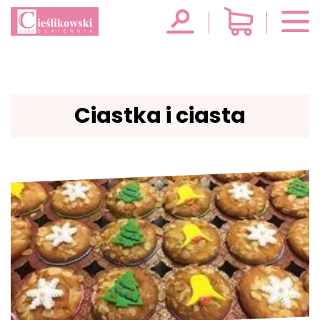
Ciastka i ciasta