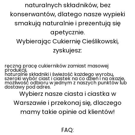
naturalnych składników, bez
konserwantów, dlatego nasze wypieki
smakują naturalnie i prezentują się
apetycznie.
Wybierając Cukiernię Cieślikowski,
zyskujesz:
ręczną pracę cukierników zamiast masowej
produkcji,
naturalne składniki i świeżość każdego wyrobu,
szeroki wybór ciast i ciastek na co dzień i na okazje,
możliwość odbioru w jednym z naszych punktów lub
dostawy pod adres.
Wybierz nasze ciasta i ciastka w
Warszawie i przekonaj się, dlaczego
mamy takie opinie od klientów!
FAQ: