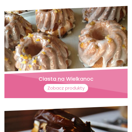
Ciasta na Wielkanoc
Zobacz produkty