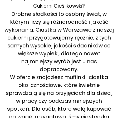
Cukierni Cieślikowski?
Drobne słodkości to osobny świat, w
którym liczy się różnorodność i jakość
wykonania. Ciastka w Warszawie z naszej
cukierni przygotowujemy ręcznie, z tych
samych wysokiej jakości składników co
większe wypieki, dlatego nawet
najmniejszy wyrób jest u nas
dopracowany.
W ofercie znajdziesz muffinki i ciastka
okolicznościowe, które świetnie
sprawdzają się na przyjęciach dla dzieci,
w pracy czy podczas mniejszych
spotkań. Dla osób, które wolą kupować
na wagę, przygotowaliśmy ciasteczka