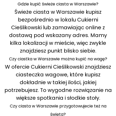
Gdzie kupić świeże ciasta w Warszawie?
Świeże ciasta w Warszawie kupisz
bezpośrednio w lokalu Cukierni
Cieślikowski lub zamawiając online z
dostawą pod wskazany adres. Mamy
kilka lokalizacji w mieście, więc zwykle
znajdziesz punkt blisko siebie.
Czy ciastka w Warszawie można kupić na wagę?
W ofercie Cukierni Cieślikowski znajdziesz
ciasteczka wagowe, które kupisz
dokładnie w takiej ilości, jakiej
potrzebujesz. To wygodne rozwiązanie na
większe spotkania i słodkie stoły.
Czy ciasta w Warszawie przygotowujecie też na
święta?