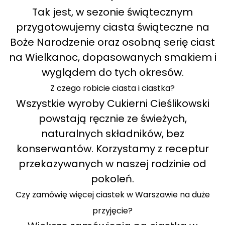
Tak jest, w sezonie świątecznym
przygotowujemy ciasta świąteczne na
Boże Narodzenie oraz osobną serię ciast
na Wielkanoc, dopasowanych smakiem i
wyglądem do tych okresów.
Z czego robicie ciasta i ciastka?
Wszystkie wyroby Cukierni Cieślikowski
powstają ręcznie ze świeżych,
naturalnych składników, bez
konserwantów. Korzystamy z receptur
przekazywanych w naszej rodzinie od
pokoleń.
Czy zamówię więcej ciastek w Warszawie na duże
przyjęcie?