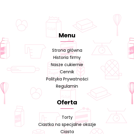
Menu
Strona główna
Historia firmy
Nasze cukiernie
Cennik
Polityka Prywatności
Regulamin
Oferta
Torty
Ciastka na specjalne okazje
Ciasta