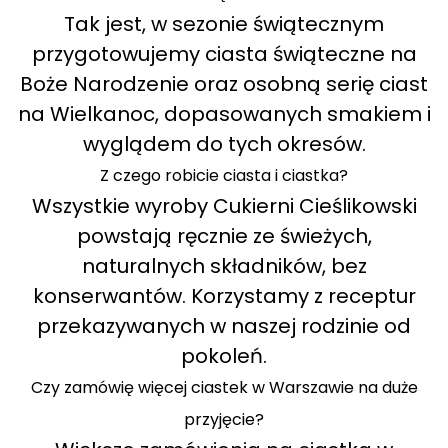
Tak jest, w sezonie świątecznym
przygotowujemy ciasta świąteczne na
Boże Narodzenie oraz osobną serię ciast
na Wielkanoc, dopasowanych smakiem i
wyglądem do tych okresów.
Z czego robicie ciasta i ciastka?
Wszystkie wyroby Cukierni Cieślikowski
powstają ręcznie ze świeżych,
naturalnych składników, bez
konserwantów. Korzystamy z receptur
przekazywanych w naszej rodzinie od
pokoleń.
Czy zamówię więcej ciastek w Warszawie na duże
przyjęcie?