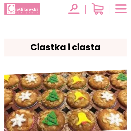
Ciastka i ciasta