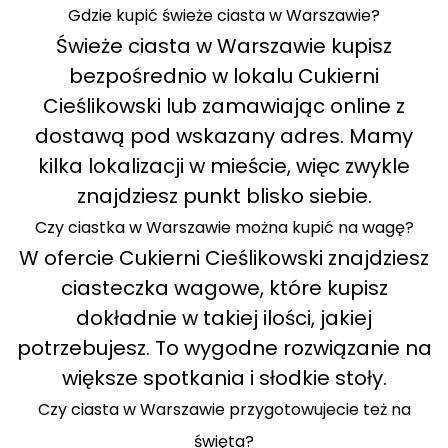
Gdzie kupić świeże ciasta w Warszawie?
Świeże ciasta w Warszawie kupisz
bezpośrednio w lokalu Cukierni
Cieślikowski lub zamawiając online z
dostawą pod wskazany adres. Mamy
kilka lokalizacji w mieście, więc zwykle
znajdziesz punkt blisko siebie.
Czy ciastka w Warszawie można kupić na wagę?
W ofercie Cukierni Cieślikowski znajdziesz
ciasteczka wagowe, które kupisz
dokładnie w takiej ilości, jakiej
potrzebujesz. To wygodne rozwiązanie na
większe spotkania i słodkie stoły.
Czy ciasta w Warszawie przygotowujecie też na
święta?