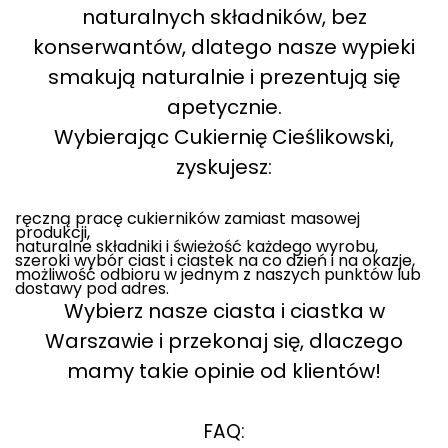
naturalnych składników, bez
konserwantów, dlatego nasze wypieki
smakują naturalnie i prezentują się
apetycznie.
Wybierając Cukiernię Cieślikowski,
zyskujesz:
ręczną pracę cukierników zamiast masowej
produkcji,
naturalne składniki i świeżość każdego wyrobu,
szeroki wybór ciast i ciastek na co dzień i na okazje,
możliwość odbioru w jednym z naszych punktów lub
dostawy pod adres.
Wybierz nasze ciasta i ciastka w
Warszawie i przekonaj się, dlaczego
mamy takie opinie od klientów!
FAQ: