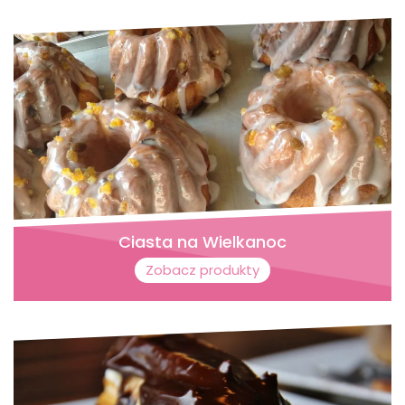
Ciasta na Wielkanoc
Zobacz produkty