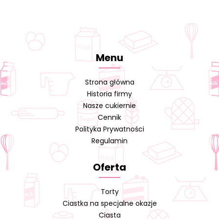
Menu
Strona główna
Historia firmy
Nasze cukiernie
Cennik
Polityka Prywatności
Regulamin
Oferta
Torty
Ciastka na specjalne okazje
Ciasta