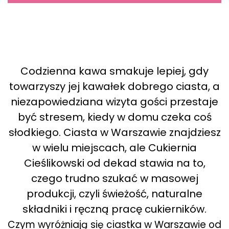
Codzienna kawa smakuje lepiej, gdy
towarzyszy jej kawałek dobrego ciasta, a
niezapowiedziana wizyta gości przestaje
być stresem, kiedy w domu czeka coś
słodkiego. Ciasta w Warszawie znajdziesz
w wielu miejscach, ale Cukiernia
Cieślikowski od dekad stawia na to,
czego trudno szukać w masowej
produkcji, czyli świeżość, naturalne
składniki i ręczną pracę cukierników.
Czym wyróżniają się ciastka w Warszawie od