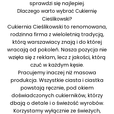
sprawdzi się najlepiej.
Dlaczego warto wybrać Cukiernię
Cieślikowski?
Cukiernia Cieślikowski to renomowana,
rodzinna firma z wieloletnią tradycją,
którą warszawiacy znają i do której
wracają od pokoleń. Nasza pozycja nie
wzięła się z reklam, lecz z jakości, którą
czuć w każdym kęsie.
Pracujemy inaczej niż masowa
produkcja. Wszystkie ciasta i ciastka
powstają ręcznie, pod okiem
doświadczonych cukierników, którzy
dbają o detale i o świeżość wyrobów.
Korzystamy wyłącznie ze świeżych,