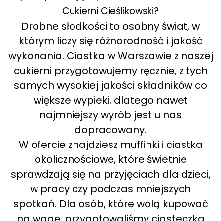
Cukierni Cieślikowski?
Drobne słodkości to osobny świat, w
którym liczy się różnorodność i jakość
wykonania. Ciastka w Warszawie z naszej
cukierni przygotowujemy ręcznie, z tych
samych wysokiej jakości składników co
większe wypieki, dlatego nawet
najmniejszy wyrób jest u nas
dopracowany.
W ofercie znajdziesz muffinki i ciastka
okolicznościowe, które świetnie
sprawdzają się na przyjęciach dla dzieci,
w pracy czy podczas mniejszych
spotkań. Dla osób, które wolą kupować
na wagę, przygotowaliśmy ciasteczka