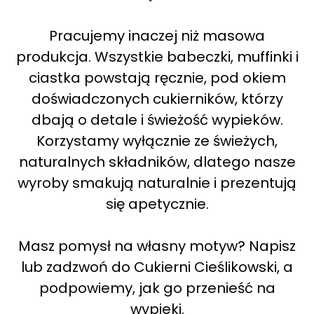
Pracujemy inaczej niż masowa
produkcja. Wszystkie babeczki, muffinki i
ciastka powstają ręcznie, pod okiem
doświadczonych cukierników, którzy
dbają o detale i świeżość wypieków.
Korzystamy wyłącznie ze świeżych,
naturalnych składników, dlatego nasze
wyroby smakują naturalnie i prezentują
się apetycznie.
Masz pomysł na własny motyw? Napisz
lub zadzwoń do Cukierni Cieślikowski, a
podpowiemy, jak go przenieść na
wypieki.