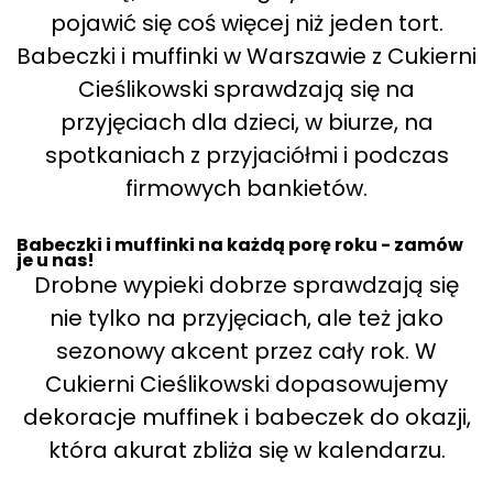
pojawić się coś więcej niż jeden tort.
Babeczki i muffinki w Warszawie z Cukierni
Cieślikowski sprawdzają się na
przyjęciach dla dzieci, w biurze, na
spotkaniach z przyjaciółmi i podczas
firmowych bankietów.
Babeczki i muffinki na każdą porę roku - zamów
je u nas!
Drobne wypieki dobrze sprawdzają się
nie tylko na przyjęciach, ale też jako
sezonowy akcent przez cały rok. W
Cukierni Cieślikowski dopasowujemy
dekoracje muffinek i babeczek do okazji,
która akurat zbliża się w kalendarzu.