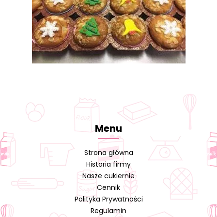
Menu
Strona główna
Historia firmy
Nasze cukiernie
Cennik
Polityka Prywatności
Regulamin