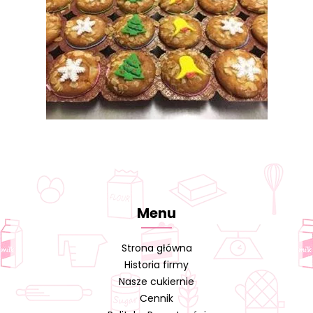
Menu
Strona główna
Historia firmy
Nasze cukiernie
Cennik