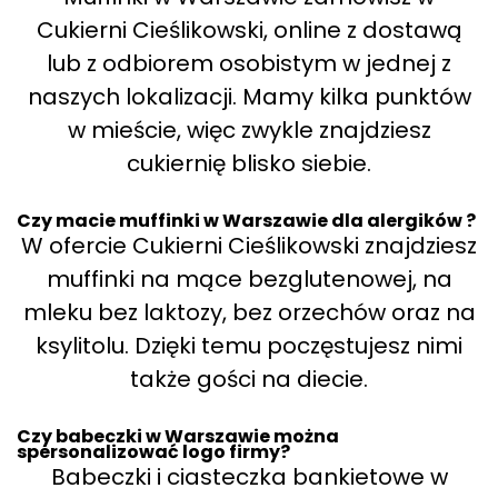
Cukierni Cieślikowski, online z dostawą
lub z odbiorem osobistym w jednej z
naszych lokalizacji. Mamy kilka punktów
w mieście, więc zwykle znajdziesz
cukiernię blisko siebie.
Czy macie muffinki w Warszawie dla alergików ?
W ofercie Cukierni Cieślikowski znajdziesz
muffinki na mące bezglutenowej, na
mleku bez laktozy, bez orzechów oraz na
ksylitolu. Dzięki temu poczęstujesz nimi
także gości na diecie.
Czy babeczki w Warszawie można
spersonalizować logo firmy?
Babeczki i ciasteczka bankietowe w