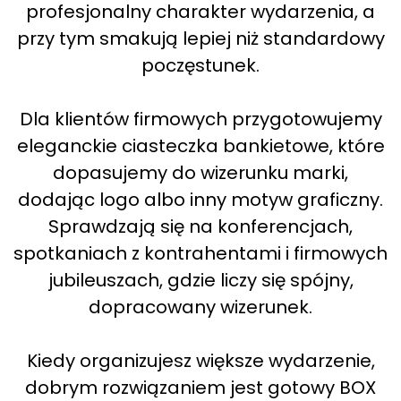
profesjonalny charakter wydarzenia, a
przy tym smakują lepiej niż standardowy
poczęstunek.
Dla klientów firmowych przygotowujemy
eleganckie ciasteczka bankietowe, które
dopasujemy do wizerunku marki,
dodając logo albo inny motyw graficzny.
Sprawdzają się na konferencjach,
spotkaniach z kontrahentami i firmowych
jubileuszach, gdzie liczy się spójny,
dopracowany wizerunek.
Kiedy organizujesz większe wydarzenie,
dobrym rozwiązaniem jest gotowy BOX