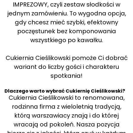
IMPREZOWY, czyli zestaw słodkości w
jednym zamówieniu. To wygodna opcja,
gdy chcesz mieć szybki, efektowny
poczęstunek bez komponowania
wszystkiego po kawałku.
Cukiernia Cieślikowski pomoże Ci dobrać
wariant do liczby gości i charakteru
spotkania!
Dlaczego warto wybrać Cukiernię Cieślikowski?
Cukiernia Cieślikowski to renomowana,
rodzinna firma z wieloletnią tradycją,
którą warszawiacy znają i do której
wracają od pokoleń. Nasza pozycja