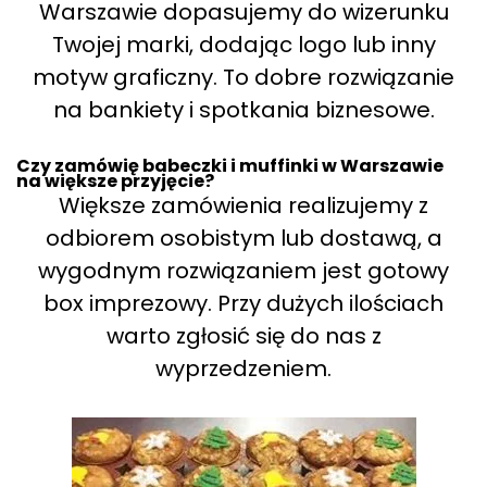
Warszawie dopasujemy do wizerunku
Twojej marki, dodając logo lub inny
motyw graficzny. To dobre rozwiązanie
na bankiety i spotkania biznesowe.
Czy zamówię babeczki i muffinki w Warszawie
na większe przyjęcie?
Większe zamówienia realizujemy z
odbiorem osobistym lub dostawą, a
wygodnym rozwiązaniem jest gotowy
box imprezowy. Przy dużych ilościach
warto zgłosić się do nas z
wyprzedzeniem.