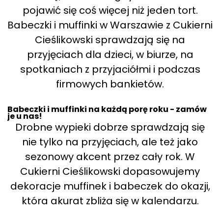
pojawić się coś więcej niż jeden tort.
Babeczki i muffinki w Warszawie z Cukierni
Cieślikowski sprawdzają się na
przyjęciach dla dzieci, w biurze, na
spotkaniach z przyjaciółmi i podczas
firmowych bankietów.
Babeczki i muffinki na każdą porę roku - zamów
je u nas!
Drobne wypieki dobrze sprawdzają się
nie tylko na przyjęciach, ale też jako
sezonowy akcent przez cały rok. W
Cukierni Cieślikowski dopasowujemy
dekoracje muffinek i babeczek do okazji,
która akurat zbliża się w kalendarzu.