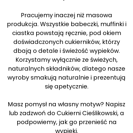
Pracujemy inaczej niż masowa
produkcja. Wszystkie babeczki, muffinki i
ciastka powstają ręcznie, pod okiem
doświadczonych cukierników, którzy
dbają o detale i świeżość wypieków.
Korzystamy wyłącznie ze świeżych,
naturalnych składników, dlatego nasze
wyroby smakują naturalnie i prezentują
się apetycznie.
Masz pomysł na własny motyw? Napisz
lub zadzwoń do Cukierni Cieślikowski, a
podpowiemy, jak go przenieść na
wypieki.