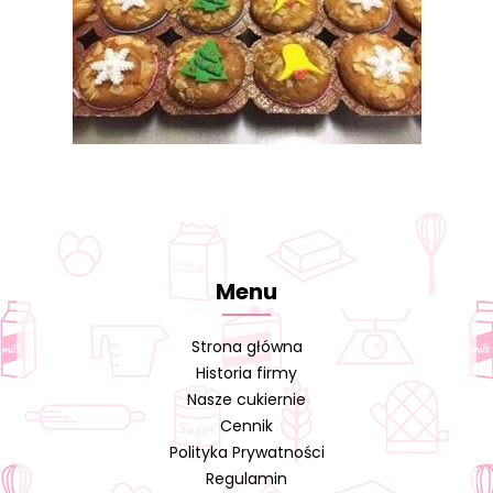
Menu
Strona główna
Historia firmy
Nasze cukiernie
Cennik
Polityka Prywatności
Regulamin