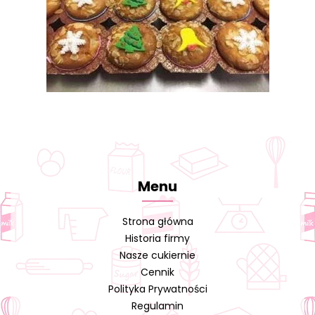
Menu
Strona główna
Historia firmy
Nasze cukiernie
Cennik
Polityka Prywatności
Regulamin