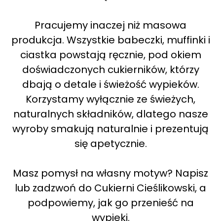
Pracujemy inaczej niż masowa
produkcja. Wszystkie babeczki, muffinki i
ciastka powstają ręcznie, pod okiem
doświadczonych cukierników, którzy
dbają o detale i świeżość wypieków.
Korzystamy wyłącznie ze świeżych,
naturalnych składników, dlatego nasze
wyroby smakują naturalnie i prezentują
się apetycznie.
Masz pomysł na własny motyw? Napisz
lub zadzwoń do Cukierni Cieślikowski, a
podpowiemy, jak go przenieść na
wypieki.