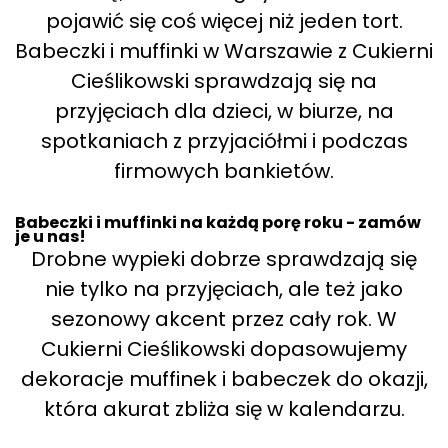
pojawić się coś więcej niż jeden tort.
Babeczki i muffinki w Warszawie z Cukierni
Cieślikowski sprawdzają się na
przyjęciach dla dzieci, w biurze, na
spotkaniach z przyjaciółmi i podczas
firmowych bankietów.
Babeczki i muffinki na każdą porę roku - zamów
je u nas!
Drobne wypieki dobrze sprawdzają się
nie tylko na przyjęciach, ale też jako
sezonowy akcent przez cały rok. W
Cukierni Cieślikowski dopasowujemy
dekoracje muffinek i babeczek do okazji,
która akurat zbliża się w kalendarzu.