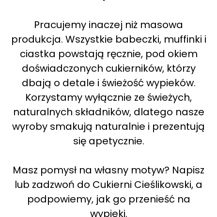
Pracujemy inaczej niż masowa
produkcja. Wszystkie babeczki, muffinki i
ciastka powstają ręcznie, pod okiem
doświadczonych cukierników, którzy
dbają o detale i świeżość wypieków.
Korzystamy wyłącznie ze świeżych,
naturalnych składników, dlatego nasze
wyroby smakują naturalnie i prezentują
się apetycznie.
Masz pomysł na własny motyw? Napisz
lub zadzwoń do Cukierni Cieślikowski, a
podpowiemy, jak go przenieść na
wypieki.