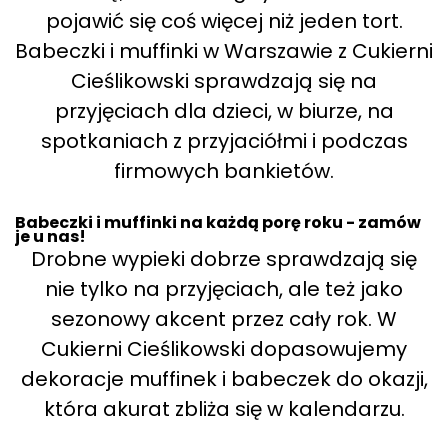
pojawić się coś więcej niż jeden tort.
Babeczki i muffinki w Warszawie z Cukierni
Cieślikowski sprawdzają się na
przyjęciach dla dzieci, w biurze, na
spotkaniach z przyjaciółmi i podczas
firmowych bankietów.
Babeczki i muffinki na każdą porę roku - zamów
je u nas!
Drobne wypieki dobrze sprawdzają się
nie tylko na przyjęciach, ale też jako
sezonowy akcent przez cały rok. W
Cukierni Cieślikowski dopasowujemy
dekoracje muffinek i babeczek do okazji,
która akurat zbliża się w kalendarzu.