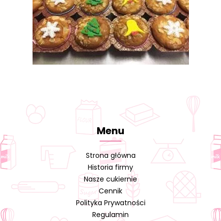
Menu
Strona główna
Historia firmy
Nasze cukiernie
Cennik
Polityka Prywatności
Regulamin