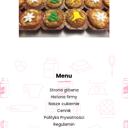
Menu
Strona główna
Historia firmy
Nasze cukiernie
Cennik
Polityka Prywatności
Regulamin