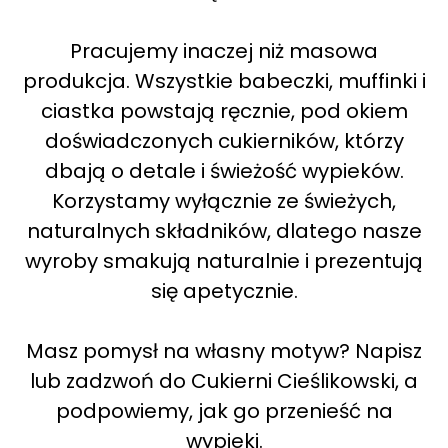
Pracujemy inaczej niż masowa
produkcja. Wszystkie babeczki, muffinki i
ciastka powstają ręcznie, pod okiem
doświadczonych cukierników, którzy
dbają o detale i świeżość wypieków.
Korzystamy wyłącznie ze świeżych,
naturalnych składników, dlatego nasze
wyroby smakują naturalnie i prezentują
się apetycznie.
Masz pomysł na własny motyw? Napisz
lub zadzwoń do Cukierni Cieślikowski, a
podpowiemy, jak go przenieść na
wypieki.