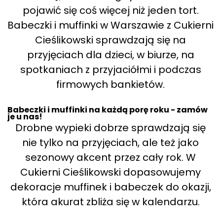
pojawić się coś więcej niż jeden tort.
Babeczki i muffinki w Warszawie z Cukierni
Cieślikowski sprawdzają się na
przyjęciach dla dzieci, w biurze, na
spotkaniach z przyjaciółmi i podczas
firmowych bankietów.
Babeczki i muffinki na każdą porę roku - zamów
je u nas!
Drobne wypieki dobrze sprawdzają się
nie tylko na przyjęciach, ale też jako
sezonowy akcent przez cały rok. W
Cukierni Cieślikowski dopasowujemy
dekoracje muffinek i babeczek do okazji,
która akurat zbliża się w kalendarzu.