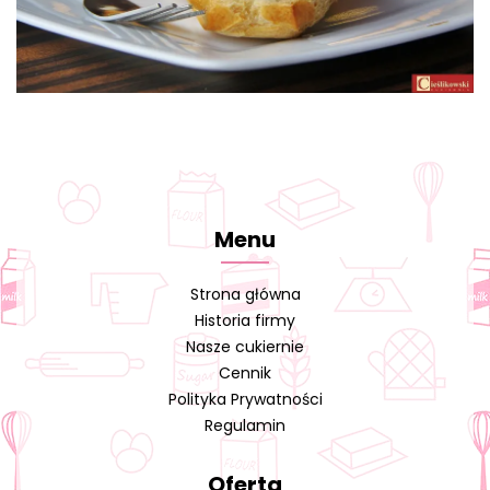
Menu
Strona główna
Historia firmy
Nasze cukiernie
Cennik
Polityka Prywatności
Regulamin
Oferta