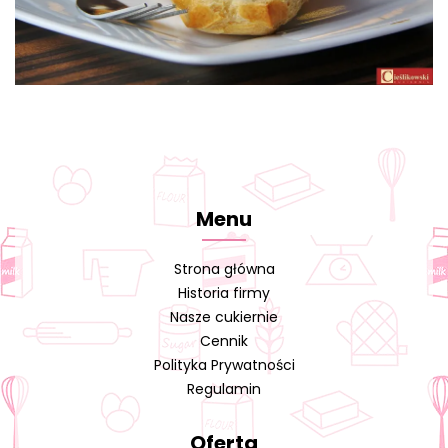
Menu
Strona główna
Historia firmy
Nasze cukiernie
Cennik
Polityka Prywatności
Regulamin
Oferta