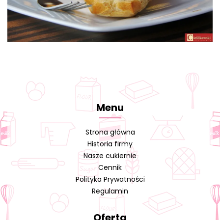
Menu
Strona główna
Historia firmy
Nasze cukiernie
Cennik
Polityka Prywatności
Regulamin
Oferta