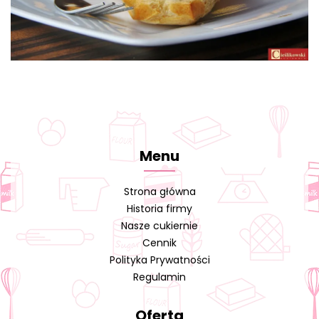
Menu
Strona główna
Historia firmy
Nasze cukiernie
Cennik
Polityka Prywatności
Regulamin
Oferta