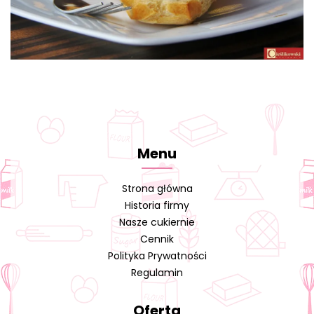
Menu
Strona główna
Historia firmy
Nasze cukiernie
Cennik
Polityka Prywatności
Regulamin
Oferta