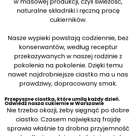
w masowej produkcji, czyli świeżość,
naturalne składniki i ręczną pracę
cukierników.
Nasze wypieki powstają codziennie, bez
konserwantów, według receptur
przekazywanych w naszej rodzinie z
pokolenia na pokolenie. Dzięki temu
nawet najdrobniejsze ciastko ma u nas
prawdziwy, dopracowany smak.
Przepyszne ciastka, które umilą każdy dzień.
Odwiedź nasza cukiernie w Warszawie
Nie trzeba okazji, żeby sięgnąć po dobre
ciastko. Czasem największą frajdę
sprawia właśnie ta drobna przyjemność