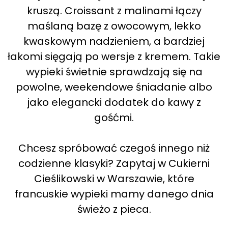
kruszą. Croissant z malinami łączy
maślaną bazę z owocowym, lekko
kwaskowym nadzieniem, a bardziej
łakomi sięgają po wersje z kremem. Takie
wypieki świetnie sprawdzają się na
powolne, weekendowe śniadanie albo
jako elegancki dodatek do kawy z
gośćmi.
Chcesz spróbować czegoś innego niż
codzienne klasyki? Zapytaj w Cukierni
Cieślikowski w Warszawie, które
francuskie wypieki mamy danego dnia
świeżo z pieca.