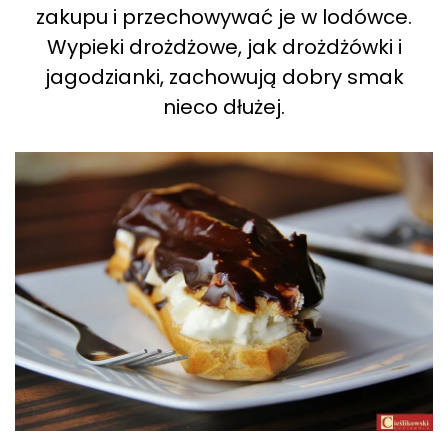
zakupu i przechowywać je w lodówce.
Wypieki drożdżowe, jak drożdżówki i
jagodzianki, zachowują dobry smak
nieco dłużej.