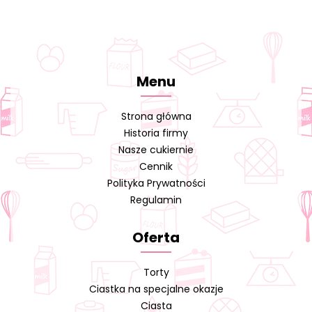
Menu
Strona główna
Historia firmy
Nasze cukiernie
Cennik
Polityka Prywatności
Regulamin
Oferta
Torty
Ciastka na specjalne okazje
Ciasta