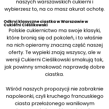
naszych warszawskich cukierni i
wybierzesz to, na co masz akurat ochotę.
Odkryj klasyczne ciastka w Warszawie w
Cukierni Cieślikowski
Polskie cukiernictwo ma swoje klasyki,
które bronią się od pokoleń, i to właśnie
na nich opieramy znaczną część naszej
oferty. Te wypieki znają wszyscy, ale w
wersji Cukierni Cieślikowski smakują tak,
jak powinny smakować naprawdę dobre
ciastka.
Wśród naszych propozycji nie zabraknie
napoleonki, czyli kruchego francuskiego
ciasta przełożonego waniliowym