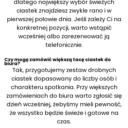
dlatego największy wybór świeżych
ciastek znajdziesz zwykle rano i w
pierwszej połowie dnia. Jeśli zależy Ci na
konkretnej pozycji, warto wstąpić
wcześniej albo zarezerwować ją
telefonicznie.
Czy mogę zamówić większą tacę ciastek do
biura?
Tak, przygotujemy zestaw drobnych
ciastek dopasowany do liczby osób i
charakteru spotkania. Przy większych
zamówieniach do biura warto zgłosić się
dzień wcześniej, żebyśmy mieli pewność,
że wszystko będzie świeże i gotowe na
czas.