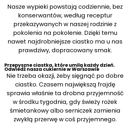
Nasze wypieki powstają codziennie, bez
konserwantów, według receptur
przekazywanych w naszej rodzinie z
pokolenia na pokolenie. Dzięki temu
nawet najdrobniejsze ciastko ma u nas
prawdziwy, dopracowany smak.
Przepyszne ciastka, które umilą każdy dzień.
Odwiedź nasza cukiernie w Warszawie
Nie trzeba okazji, żeby sięgnąć po dobre
ciastko. Czasem największą frajdę
sprawia właśnie ta drobna przyjemność
w środku tygodnia, gdy świeży rożek
śmietankowy albo serniczek zamienia
zwykłą przerwę w coś przyjemnego.