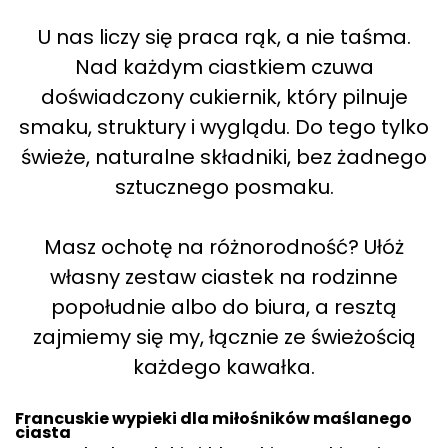
U nas liczy się praca rąk, a nie taśma.
Nad każdym ciastkiem czuwa
doświadczony cukiernik, który pilnuje
smaku, struktury i wyglądu. Do tego tylko
świeże, naturalne składniki, bez żadnego
sztucznego posmaku.
Masz ochotę na różnorodność? Ułóż
własny zestaw ciastek na rodzinne
popołudnie albo do biura, a resztą
zajmiemy się my, łącznie ze świeżością
każdego kawałka.
Francuskie wypieki dla miłośników maślanego
ciasta