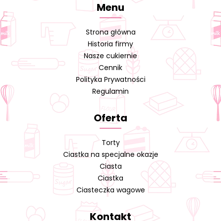
Menu
Strona główna
Historia firmy
Nasze cukiernie
Cennik
Polityka Prywatności
Regulamin
Oferta
Torty
Ciastka na specjalne okazje
Ciasta
Ciastka
Ciasteczka wagowe
Kontakt