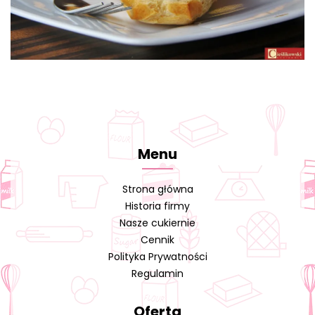
Menu
Strona główna
Historia firmy
Nasze cukiernie
Cennik
Polityka Prywatności
Regulamin
Oferta