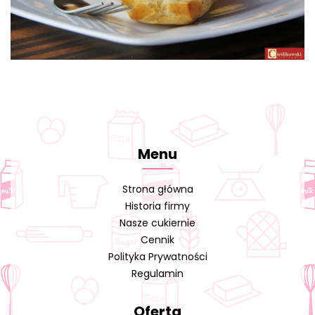
Menu
Strona główna
Historia firmy
Nasze cukiernie
Cennik
Polityka Prywatności
Regulamin
Oferta